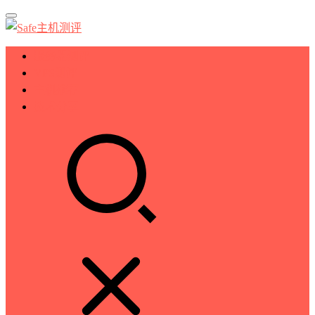
服务器测评
VPS测评
主机推荐
技术分享