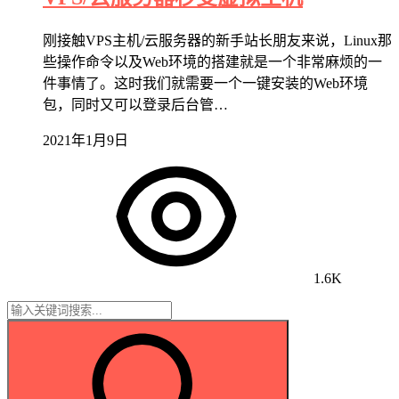
刚接触VPS主机/云服务器的新手站长朋友来说，Linux那
些操作命令以及Web环境的搭建就是一个非常麻烦的一
件事情了。这时我们就需要一个一键安装的Web环境
包，同时又可以登录后台管…
2021年1月9日
1.6K