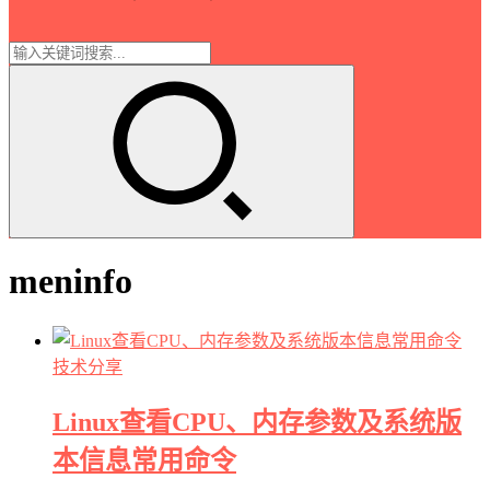
meninfo
技术分享
Linux查看CPU、内存参数及系统版
本信息常用命令