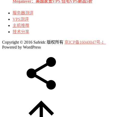
Megalayer：美国家宽VPS 住宅VPS新品5折
服务器测评
VPS测评
主机推荐
技术分享
Copyright © 2016 Safeidc 版权所有
京ICP备16040047号-1
Powered by WordPress