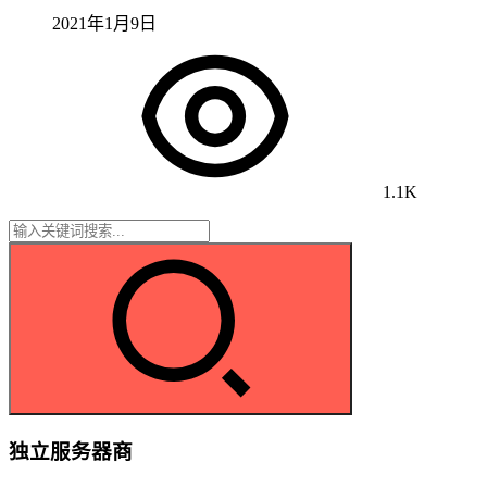
2021年1月9日
1.1K
独立服务器商