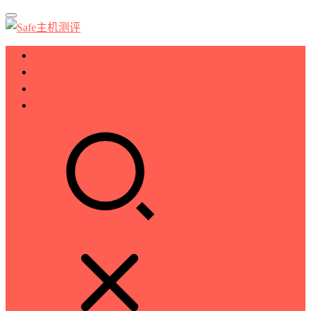
服务器测评
VPS测评
主机推荐
技术分享