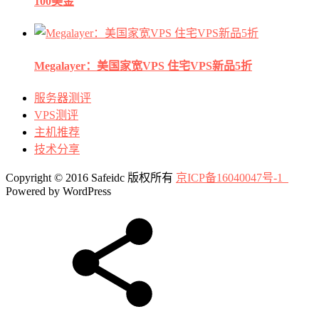
100美金
Megalayer：美国家宽VPS 住宅VPS新品5折
服务器测评
VPS测评
主机推荐
技术分享
Copyright © 2016 Safeidc 版权所有
京ICP备16040047号-1
Powered by WordPress