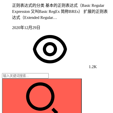
正则表达式的分类 基本的正则表达式（Basic Regular
Expression 又叫Basic RegEx 简称BREs） 扩展的正则表
达式（Extended Regular…
2020年12月29日
1.2K