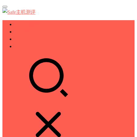
服务器测评
VPS测评
主机推荐
技术分享