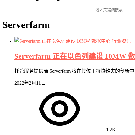
Serverfarm
行业资讯
Serverfarm 正在以色列建设 10MW
托管服务提供商 Serverfarm 将在其位于特拉维夫
2022年2月11日
1.2K