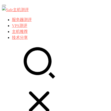
服务器测评
VPS测评
主机推荐
技术分享