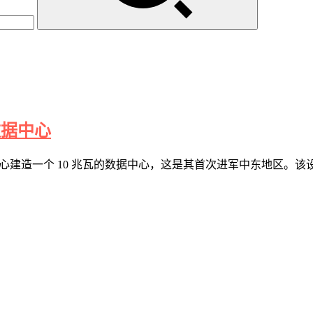
 数据中心
的创新中心建造一个 10 兆瓦的数据中心，这是其首次进军中东地区。