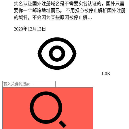
实名认证国外注册域名是不需要实名认证的，国外只需
要你一个邮箱地址而已。 不用担心被停止解析国外注册
的域名，不会因为某些原因被停止解…
2020年12月13日
1.0K