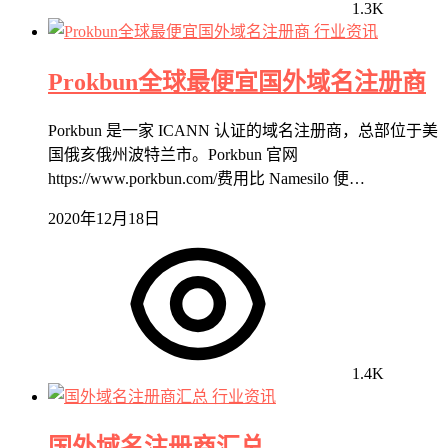
1.3K
行业资讯
Prokbun全球最便宜国外域名注册商
Porkbun 是一家 ICANN 认证的域名注册商，总部位于美
国俄亥俄州波特兰市。Porkbun 官网
https://www.porkbun.com/费用比 Namesilo 便…
2020年12月18日
1.4K
行业资讯
国外域名注册商汇总