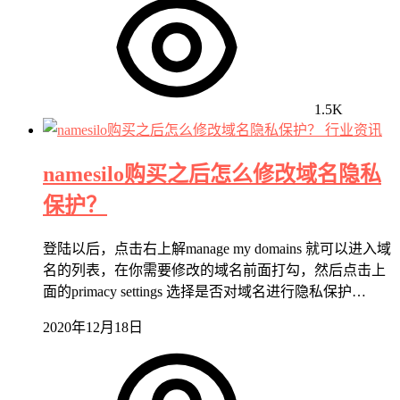
1.5K
行业资讯
namesilo购买之后怎么修改域名隐私
保护？
登陆以后，点击右上解manage my domains 就可以进入域
名的列表，在你需要修改的域名前面打勾，然后点击上
面的primacy settings 选择是否对域名进行隐私保护…
2020年12月18日