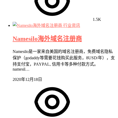
1.5K
行业资讯
Namesilo海外域名注册商
Namesilo是一家来自美国的域名注册商，免费域名隐私
保护（godaddy等需要花钱购买此服务，8USD/年），支
持支付宝，PAYPAL, 信用卡等多种付款方式。
namesil…
2020年12月18日