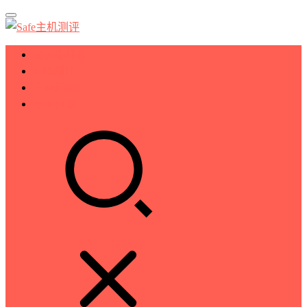
服务器测评
VPS测评
主机推荐
技术分享