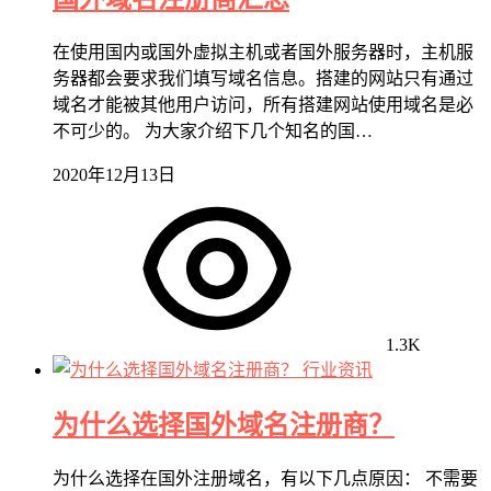
在使用国内或国外虚拟主机或者国外服务器时，主机服
务器都会要求我们填写域名信息。搭建的网站只有通过
域名才能被其他用户访问，所有搭建网站使用域名是必
不可少的。 为大家介绍下几个知名的国…
2020年12月13日
1.3K
行业资讯
为什么选择国外域名注册商？
为什么选择在国外注册域名，有以下几点原因： 不需要