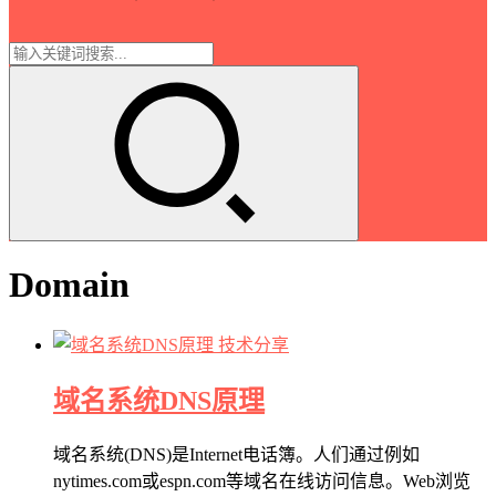
Domain
技术分享
域名系统DNS原理
域名系统(DNS)是Internet电话簿。人们通过例如
nytimes.com或espn.com等域名在线访问信息。Web浏览