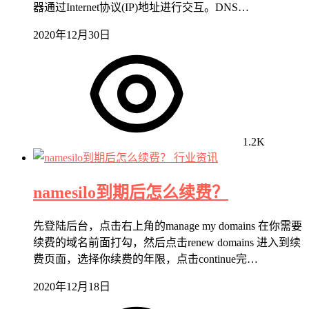
器通过Internet协议(IP)地址进行交互。DNS…
2020年12月30日
1.2K
行业资讯
namesilo到期后怎么续费？
先登陆后台，点击右上角的manage my domains 在你需要
续费的域名前面打勾，然后点击renew domains 进入到续
费页面，选择你续费的年限，点击continue完…
2020年12月18日