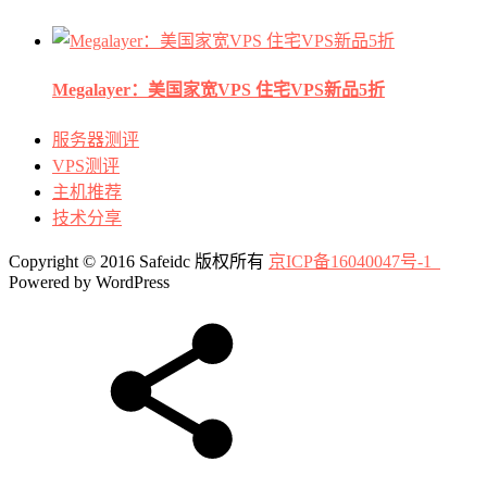
Megalayer：美国家宽VPS 住宅VPS新品5折
服务器测评
VPS测评
主机推荐
技术分享
Copyright © 2016 Safeidc 版权所有
京ICP备16040047号-1
Powered by WordPress