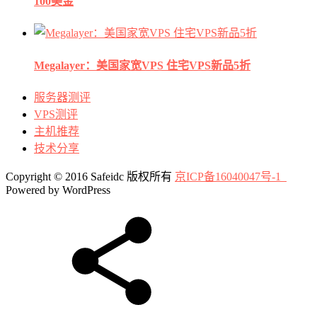
100美金
Megalayer：美国家宽VPS 住宅VPS新品5折
服务器测评
VPS测评
主机推荐
技术分享
Copyright © 2016 Safeidc 版权所有
京ICP备16040047号-1
Powered by WordPress