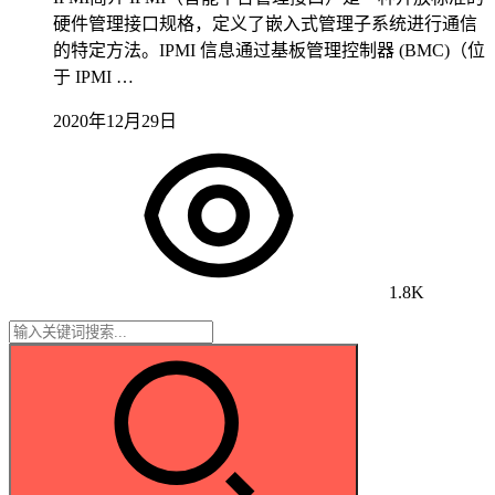
硬件管理接口规格，定义了嵌入式管理子系统进行通信
的特定方法。IPMI 信息通过基板管理控制器 (BMC)（位
于 IPMI …
2020年12月29日
1.8K