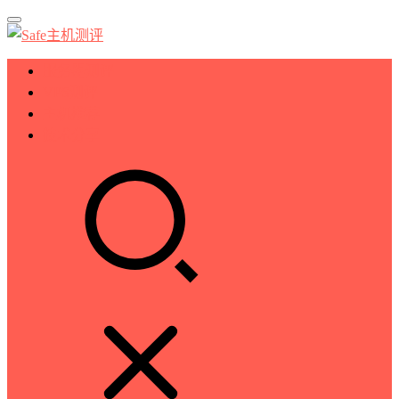
服务器测评
VPS测评
主机推荐
技术分享