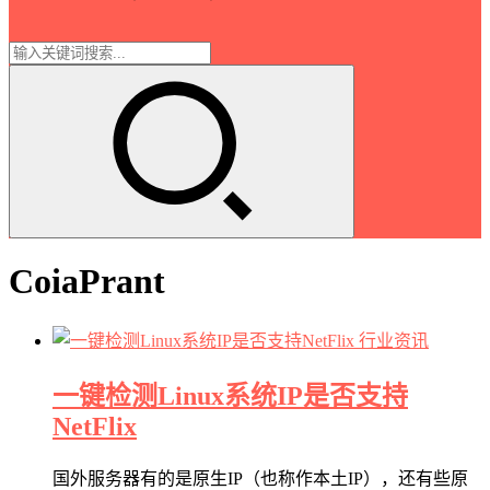
CoiaPrant
行业资讯
一键检测Linux系统IP是否支持
NetFlix
国外服务器有的是原生IP（也称作本土IP），还有些原