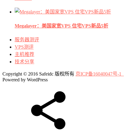
Megalayer：美国家宽VPS 住宅VPS新品5折
服务器测评
VPS测评
主机推荐
技术分享
Copyright © 2016 Safeidc 版权所有
京ICP备16040047号-1
Powered by WordPress