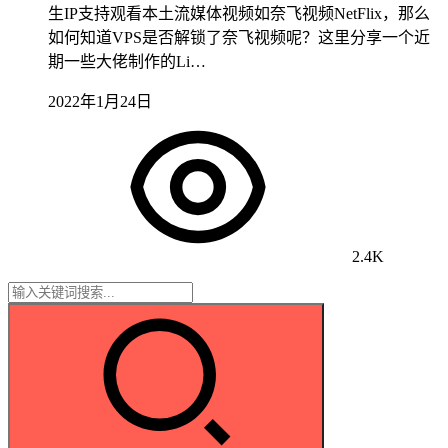
生IP支持观看本土流媒体视频如奈飞视频NetFlix，那么
如何知道VPS是否解锁了奈飞视频呢？这里分享一个近
期一些大佬制作的Li…
2022年1月24日
2.4K