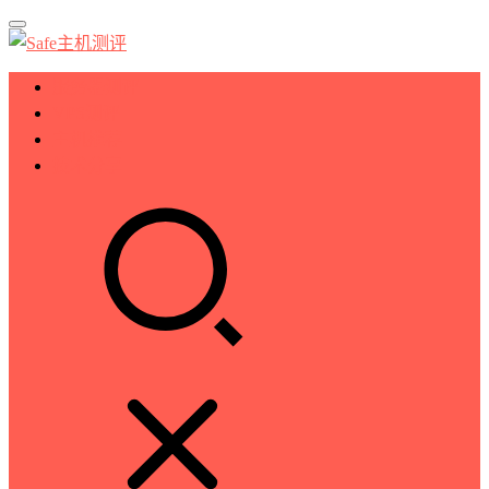
服务器测评
VPS测评
主机推荐
技术分享