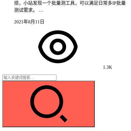
烦，小站发现一个批量测工具，可以满足日常多IP批量
测试需求。 …
2021年8月11日
1.3K