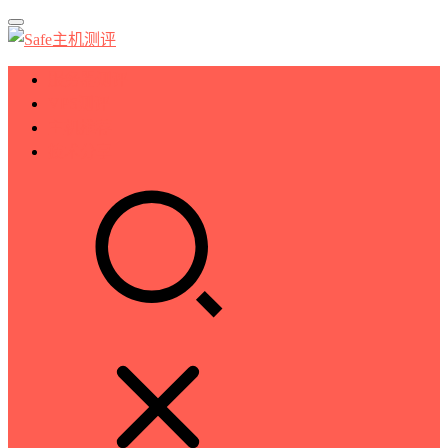
服务器测评
VPS测评
主机推荐
技术分享