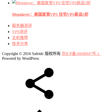
Megalayer：美国家宽VPS 住宅VPS新品5折
服务器测评
VPS测评
主机推荐
技术分享
Copyright © 2016 Safeidc 版权所有
京ICP备16040047号-1
Powered by WordPress