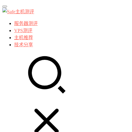
服务器测评
VPS测评
主机推荐
技术分享