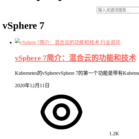
vSphere 7
行业资讯
vSphere 7简介：混合云的功能和技术
Kubernetes的vSpherevSphere 7的第一个功能是带有Kuber
2020年12月11日
1.2K