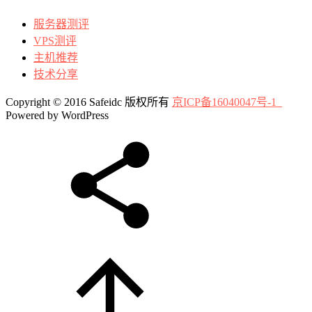
服务器测评
VPS测评
主机推荐
技术分享
Copyright © 2016 Safeidc 版权所有
京ICP备16040047号-1
Powered by WordPress