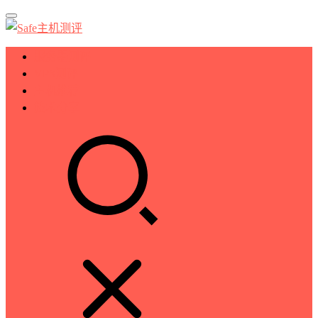
服务器测评
VPS测评
主机推荐
技术分享