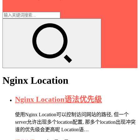
Nginx Location
Nginx Location语法优先级
使用Nginx Location可以控制访问网站的路径, 但一个
server允许出现多个location配置, 那多个location出现冲突
谁的优先级会更高呢 Location语…