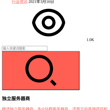
行业资讯
2021年3月16日
1.0K
独立服务器商
精选独立服务器商，多IP站群服务器商，适用于中高端项目和