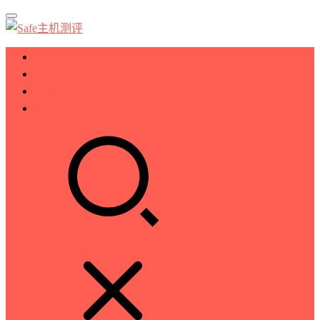
服务器测评
VPS测评
主机推荐
技术分享