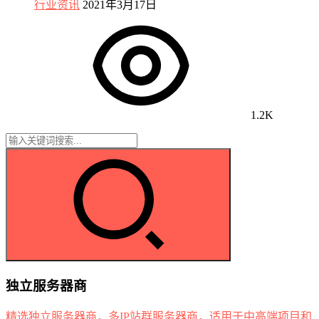
行业资讯
2021年3月17日
1.2K
独立服务器商
精选独立服务器商，多IP站群服务器商，适用于中高端项目和