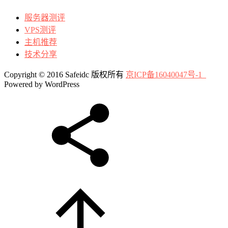
服务器测评
VPS测评
主机推荐
技术分享
Copyright © 2016 Safeidc 版权所有
京ICP备16040047号-1
Powered by WordPress