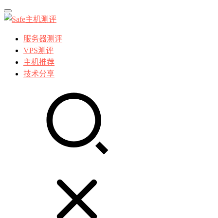
服务器测评
VPS测评
主机推荐
技术分享