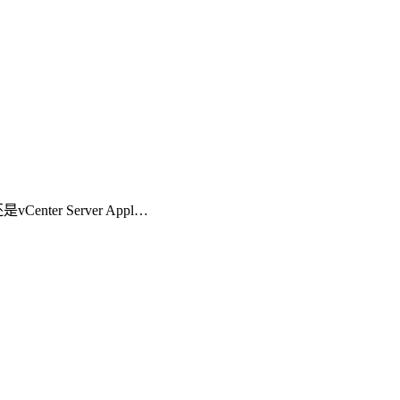
er Server Appl…