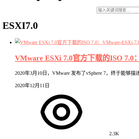
ESXI7.0
VMware ESXi 7.0官方下载的ISO 7.0：V
2020年3月10日，VMware 发布了vSphere 7，终于能够
2020年12月11日
2.3K