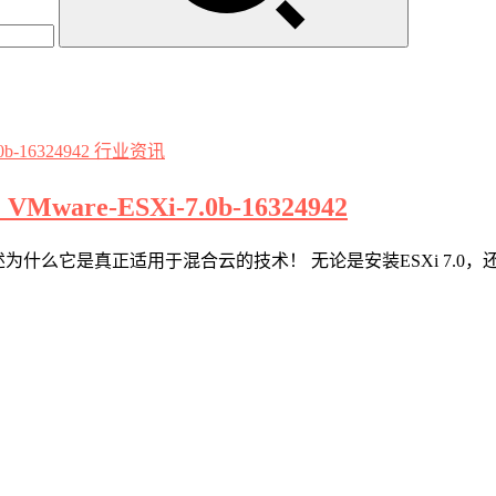
行业资讯
Mware-ESXi-7.0b-16324942
描述为什么它是真正适用于混合云的技术！ 无论是安装ESXi 7.0，还是vCent