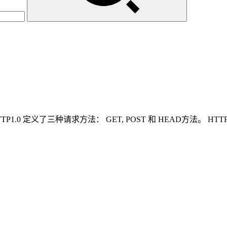
1.0 定义了三种请求方法： GET, POST 和 HEAD方法。 HT