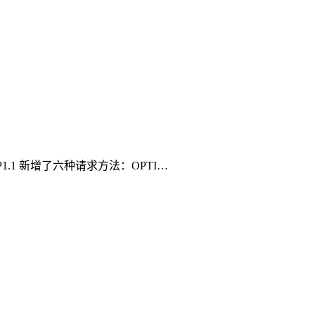
TP1.1 新增了六种请求方法：OPTI…