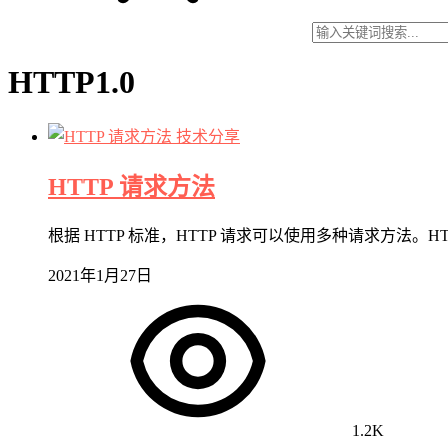
HTTP1.0
技术分享
HTTP 请求方法
根据 HTTP 标准，HTTP 请求可以使用多种请求方法。HTTP
2021年1月27日
1.2K