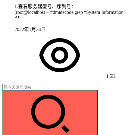
1.查看服务器型号、序列号：
[root@localhost ~]#dmidecode|grep “System Information” -
A9|…
2022年1月24日
1.5K