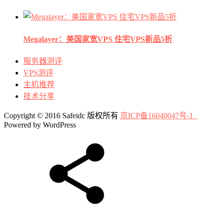
Megalayer：美国家宽VPS 住宅VPS新品5折
服务器测评
VPS测评
主机推荐
技术分享
Copyright © 2016 Safeidc 版权所有
京ICP备16040047号-1
Powered by WordPress