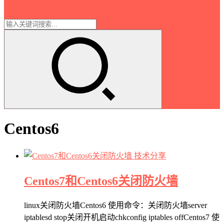
Centos6
技术分享
Centos7和Centos6关闭防火墙
linux关闭防火墙Centos6 使用命令：关闭防火墙server
iptablesd stop关闭开机启动chkconfig iptables offCentos7 使