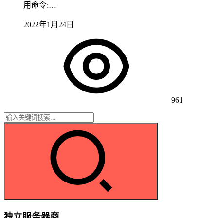
用命令:…
2022年1月24日
961
独立服务器商