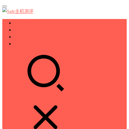
服务器测评
VPS测评
主机推荐
技术分享