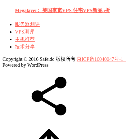
Megalayer：美国家宽VPS 住宅VPS新品5折
服务器测评
VPS测评
主机推荐
技术分享
Copyright © 2016 Safeidc 版权所有
京ICP备16040047号-1
Powered by WordPress