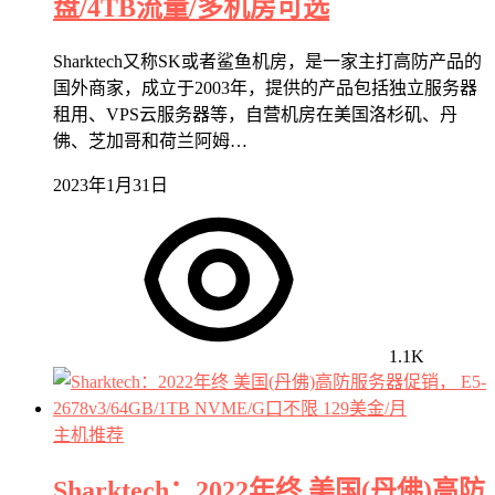
盘/4TB流量/多机房可选
Sharktech又称SK或者鲨鱼机房，是一家主打高防产品的
国外商家，成立于2003年，提供的产品包括独立服务器
租用、VPS云服务器等，自营机房在美国洛杉矶、丹
佛、芝加哥和荷兰阿姆…
2023年1月31日
1.1K
主机推荐
Sharktech：2022年终 美国(丹佛)高防