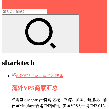
sharktech
主机推荐
海外VPS商家汇总
点击直达Megalayer官网 区域：香港、美国、新加坡、菲
律宾Megalayer香港CN2网络，美国VPS为三网CN2 GIA