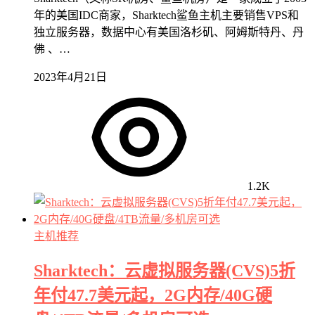
年的美国IDC商家，Sharktech鲨鱼主机主要销售VPS和
独立服务器，数据中心有美国洛杉矶、阿姆斯特丹、丹
佛 、…
2023年4月21日
1.2K
主机推荐
Sharktech：云虚拟服务器(CVS)5折
年付47.7美元起，2G内存/40G硬