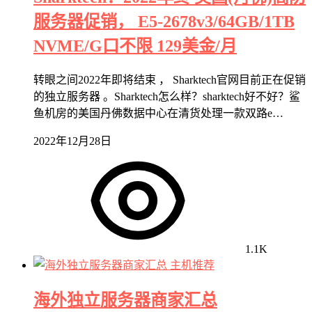
服务器促销， E5-2678v3/64GB/1TB
NVME/G口不限 129美金/月
转眼之间2022年即将结束 ， Sharktech官网目前正在促销
的独立服务器 。Sharktech怎么样？sharktech好不好？鲨
鱼机房的美国丹佛数据中心在清货处理一款双路e…
2022年12月28日
1.1K
主机推荐
海外独立服务器商家汇总