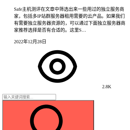
Safe主机测评在文章中筛选出来一些用过的独立服务商
家，包括多IP站群服务器租用需要的云产品。如果我们
有需要独立服务器资源的，可以通过下面独立服务器商
家推荐选择是否有合适的。这里S…
2022年12月28日
2.8K