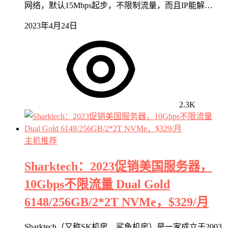
网络，默认15Mbps起步，不限制流量，而且IP能解…
2023年4月24日
2.3K
主机推荐
Sharktech：2023促销美国服务器，
10Gbps不限流量 Dual Gold
6148/256GB/2*2T NVMe，$329/月
Sharktech（又称SK机房、鲨鱼机房）是一家成立于2003