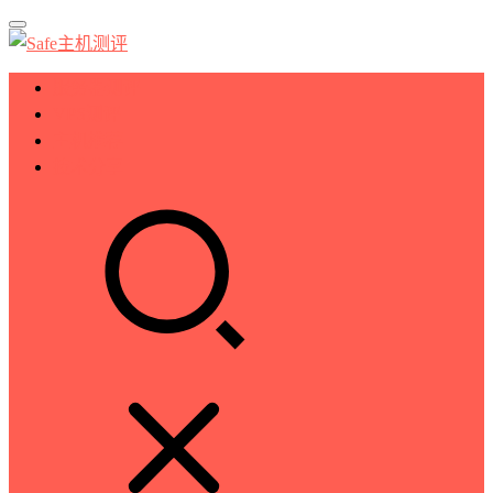
服务器测评
VPS测评
主机推荐
技术分享