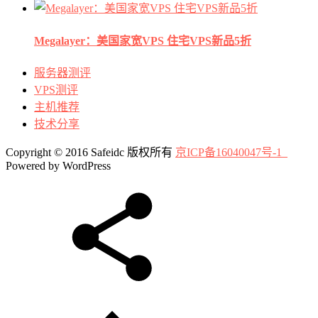
Megalayer：美国家宽VPS 住宅VPS新品5折
服务器测评
VPS测评
主机推荐
技术分享
Copyright © 2016 Safeidc 版权所有
京ICP备16040047号-1
Powered by WordPress