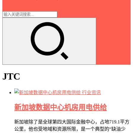
JTC
行业资讯
新加坡数据中心机房用电供给
新加坡除了是全球第四大国际金融中心，占地719.1平方
公里，他也受地域和资源所限，是一个典型的“缺油少