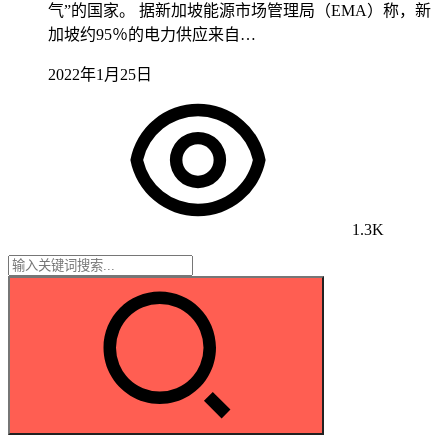
气”的国家。 据新加坡能源市场管理局（EMA）称，新
加坡约95％的电力供应来自…
2022年1月25日
1.3K