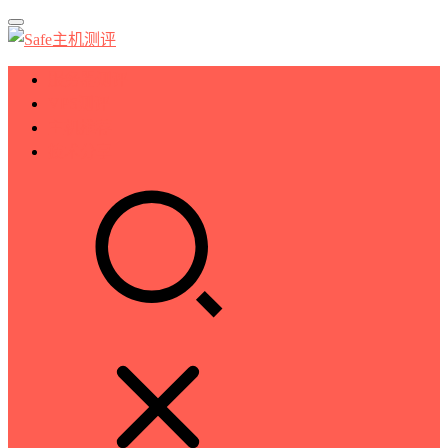
服务器测评
VPS测评
主机推荐
技术分享