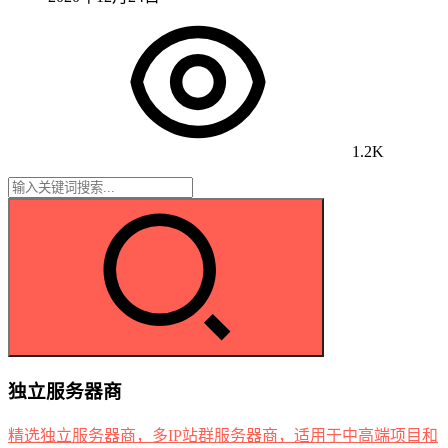
1.2K
独立服务器商
精选独立服务器商，多IP站群服务器商，适用于中高端项目和