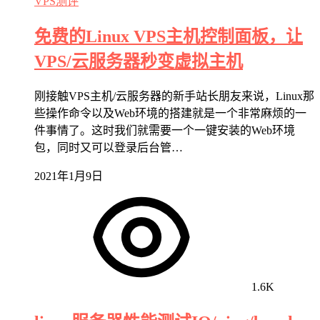
VPS测评
免费的Linux VPS主机控制面板，让
VPS/云服务器秒变虚拟主机
刚接触VPS主机/云服务器的新手站长朋友来说，Linux那
些操作命令以及Web环境的搭建就是一个非常麻烦的一
件事情了。这时我们就需要一个一键安装的Web环境
包，同时又可以登录后台管…
2021年1月9日
1.6K