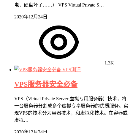
电，硬盘坏了……） VPS Virtual Private S…
2020年12月24日
1.3K
VPS测评
VPS服务器安全必备
VPS（Virtual Private Server 虚拟专用服务器）技术，将
一台服务器分割成多个虚拟专享服务器的优质服务。实
现VPS的技术分为容器技术，和虚拟化技术。在容器或
虚拟…
2020年12月24日