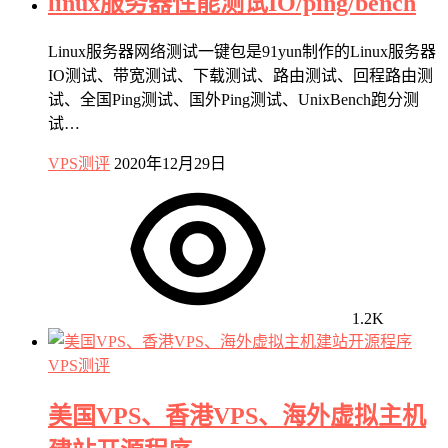
linux服务器性能测试IO/ping/bench
Linux服务器网络测试一键包是91yun制作的Linux服务器
IO测试、带宽测试、下载测试、路由测试、回程路由测
试、全国Ping测试、国外Ping测试、UnixBench跑分测
试…
VPS测评
2020年12月29日
1.2K
VPS测评
美国VPS、香港VPS、海外虚拟主机