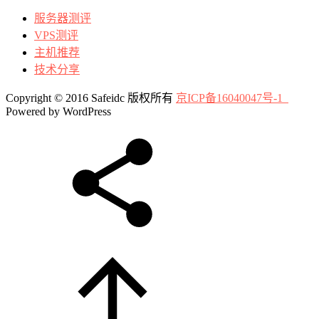
服务器测评
VPS测评
主机推荐
技术分享
Copyright © 2016 Safeidc 版权所有
京ICP备16040047号-1
Powered by WordPress