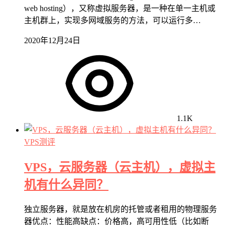
web hosting），又称虚拟服务器，是一种在单一主机或
主机群上，实现多网域服务的方法，可以运行多…
2020年12月24日
1.1K
VPS测评
VPS，云服务器（云主机），虚拟主
机有什么异同？
独立服务器，就是放在机房的托管或者租用的物理服务
器优点：性能高缺点：价格高，高可用性低（比如断