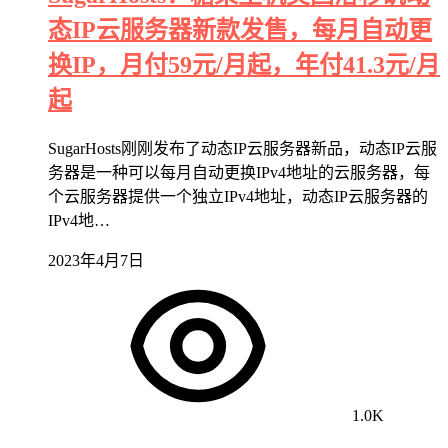
态IP云服务器新款发售，每月自动更
换IP，月付59元/月起，年付41.3元/月
起
SugarHosts刚刚发布了动态IP云服务器新品，动态IP云服
务器是一种可以每月自动更换IPv4地址的云服务器，每
个云服务器提供一个独立IPv4地址，动态IP云服务器的
IPv4地…
2023年4月7日
1.0K