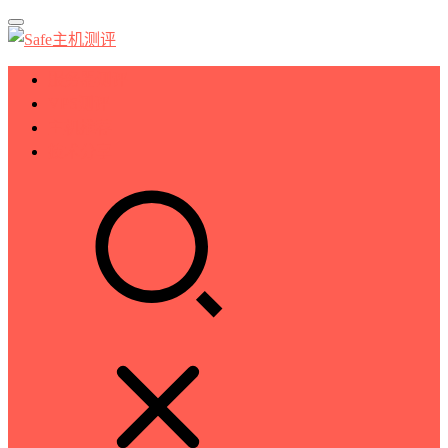
服务器测评
VPS测评
主机推荐
技术分享