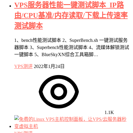
VPS服务器性能一键测试脚本_IP路
由/CPU基准/内存读取/下载上传速率
测试脚本
1、bench性能测试脚本 2、SuperBench.sh 一键测试服务
器脚本 3、Superbench性能测试脚本 4、流媒体解锁测试
一键脚本 5、BlueSkyXN综合工具箱脚…
VPS测评
2022年1月24日
1.1K