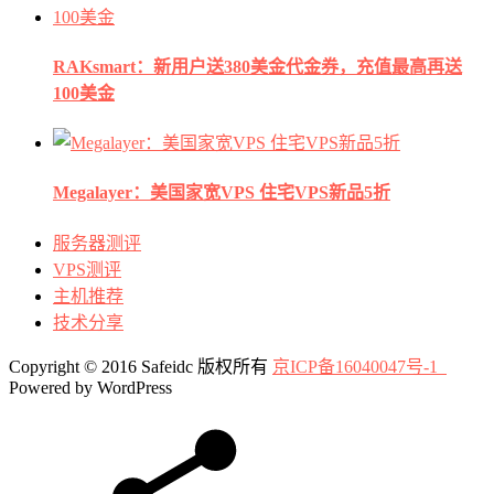
RAKsmart：新用户送380美金代金券，充值最高再送
100美金
Megalayer：美国家宽VPS 住宅VPS新品5折
服务器测评
VPS测评
主机推荐
技术分享
Copyright © 2016 Safeidc 版权所有
京ICP备16040047号-1
Powered by WordPress