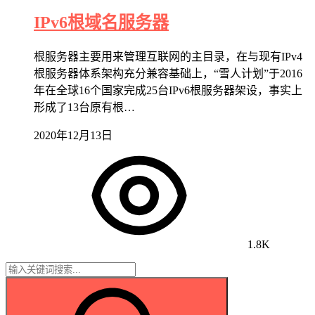
IPv6根域名服务器
根服务器主要用来管理互联网的主目录，在与现有IPv4
根服务器体系架构充分兼容基础上，“雪人计划”于2016
年在全球16个国家完成25台IPv6根服务器架设，事实上
形成了13台原有根…
2020年12月13日
1.8K