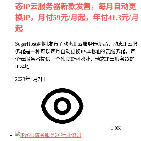
态IP云服务器新款发售，每月自动更
换IP，月付59元/月起，年付41.3元/月
起
SugarHosts刚刚发布了动态IP云服务器新品，动态IP云服
务器是一种可以每月自动更换IPv4地址的云服务器，每
个云服务器提供一个独立IPv4地址，动态IP云服务器的
IPv4地…
2023年4月7日
1.0K
行业资讯