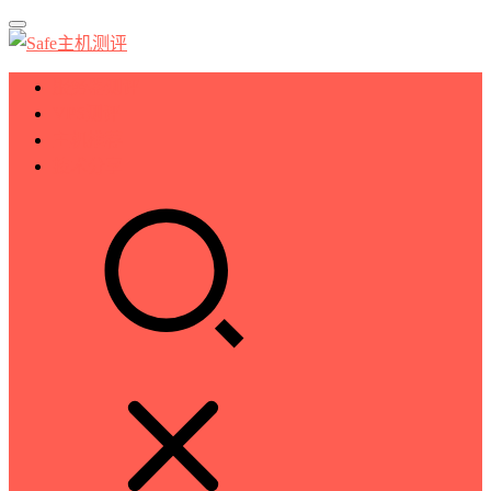
服务器测评
VPS测评
主机推荐
技术分享