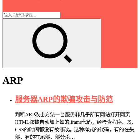
ARP
服务器ARP的欺骗攻击与防范
判断ARP攻击方法一台服务器几乎所有网站打开网页
HTML都被自动加上如的iframe代码，经检查程序、JS、
CSS的时间都没有被修改。这种样式的代码，有的在头
部，有的在尾部，部分杀…