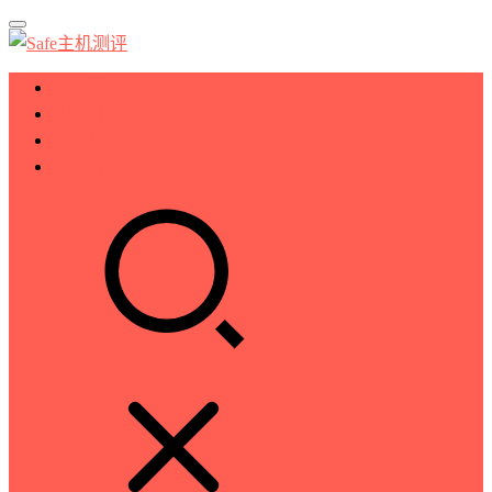
服务器测评
VPS测评
主机推荐
技术分享