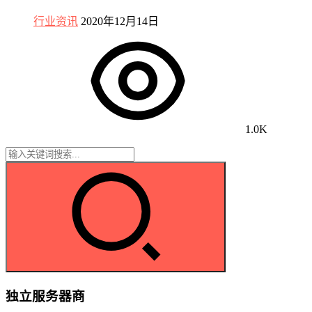
行业资讯
2020年12月14日
1.0K
独立服务器商