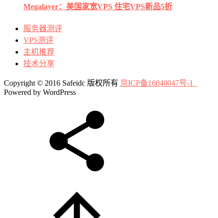
Megalayer：美国家宽VPS 住宅VPS新品5折
服务器测评
VPS测评
主机推荐
技术分享
Copyright © 2016 Safeidc 版权所有
京ICP备16040047号-1
Powered by WordPress