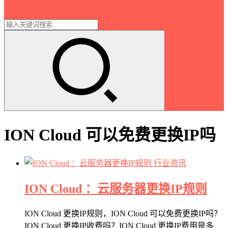
ION Cloud 可以免费更换IP吗
行业资讯
ION Cloud ：云服务器更换IP规则
ION Cloud 更换IP规则，ION Cloud 可以免费更换IP吗？
ION Cloud 更换IP收费吗？ION Cloud 更换IP费用是多