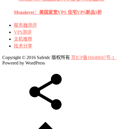
Megalayer：美国家宽VPS 住宅VPS新品5折
服务器测评
VPS测评
主机推荐
技术分享
Copyright © 2016 Safeidc 版权所有
京ICP备16040047号-1
Powered by WordPress