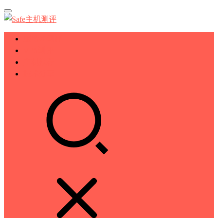
服务器测评
VPS测评
主机推荐
技术分享