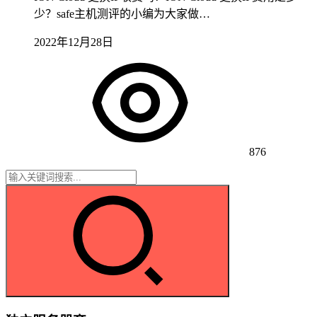
少？safe主机测评的小编为大家做…
2022年12月28日
876