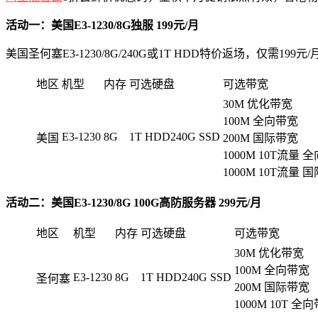
活动一：美国E3-1230/8G独服 199元/月
美国圣何塞E3-1230/8G/240G或1T HDD特价返场，仅需199
地区
机型
内存
可选硬盘
可选带宽
30M 优化带宽
100M 全向带宽
E3-1230
8G
1T HDD240G SSD
美国
200M 国际带宽
1000M 10T流量 
1000M 10T流量 
活动二：美国E3-1230/8G 100G高防服务器 299元/月
地区
机型
内存
可选硬盘
可选带宽
30M 优化带宽
100M 全向带宽
E3-1230
8G
1T HDD240G SSD
圣何塞
200M 国际带宽
1000M 10T 全