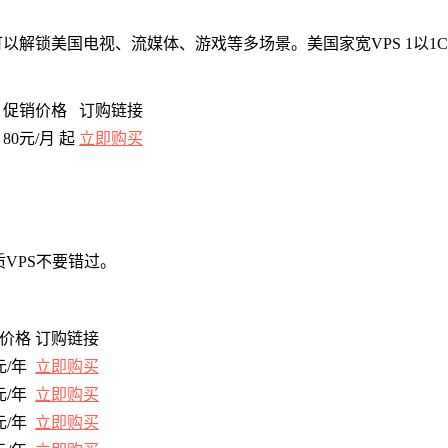
可以解锁美国电视、流媒体、游戏等多场景。美国家宽VPS 1️以1C
促销价格
订购链接
80元/月 起
立即购买
VPS不要错过。
价格
订购链接
元/年
立即购买
元/年
立即购买
元/年
立即购买