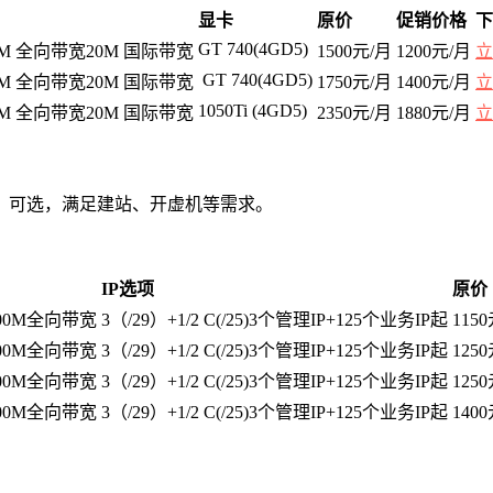
显卡
原价
促销价格
下
GT 740(4GD5)
5M 全向带宽20M 国际带宽
1500元/月
1200元/月
立
GT 740(4GD5)
5M 全向带宽20M 国际带宽
1750元/月
1400元/月
立
1050Ti (4GD5)
5M 全向带宽20M 国际带宽
2350元/月
1880元/月
立
个IP）可选，满足建站、开虚机等需求。
IP选项
原价
00M全向带宽
3（/29）+1/2 C(/25)3个管理IP+125个业务IP起
115
00M全向带宽
3（/29）+1/2 C(/25)3个管理IP+125个业务IP起
125
00M全向带宽
3（/29）+1/2 C(/25)3个管理IP+125个业务IP起
125
00M全向带宽
3（/29）+1/2 C(/25)3个管理IP+125个业务IP起
140