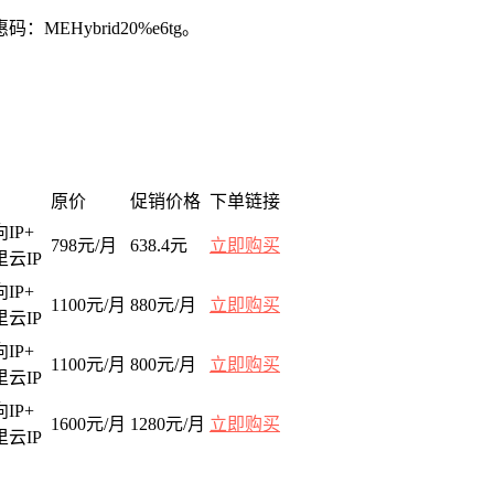
EHybrid20%e6tg。
原价
促销价格
下单链接
IP+
798元/月
638.4元
立即购买
里云IP
IP+
1100元/月
880元/月
立即购买
里云IP
IP+
1100元/月
800元/月
立即购买
里云IP
IP+
1600元/月
1280元/月
立即购买
里云IP