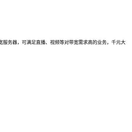
带宽服务器，可满足直播、视频等对带宽需求高的业务，千元大
：