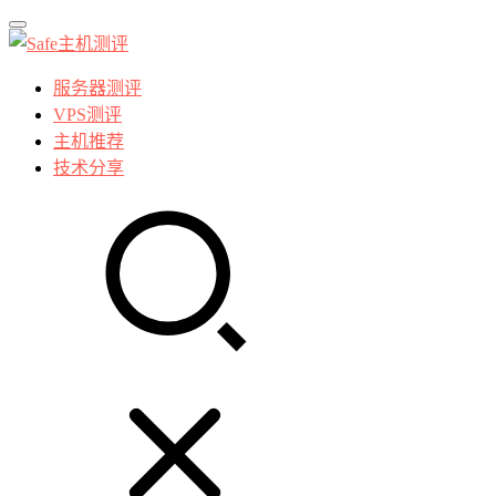
服务器测评
VPS测评
主机推荐
技术分享