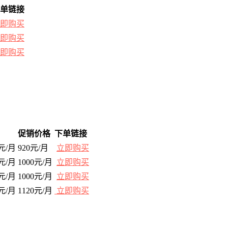
单链接
即购买
即购买
即购买
促销价格
下单链接
0元/月
920元/月
立即购买
0元/月
1000元/月
立即购买
0元/月
1000元/月
立即购买
0元/月
1120元/月
立即购买