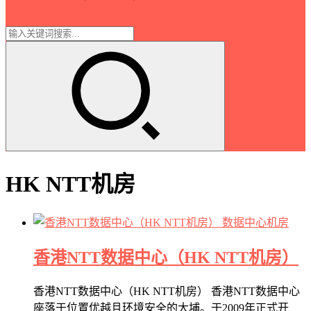
HK NTT机房
数据中心机房
香港NTT数据中心（HK NTT机房）
香港NTT数据中心（HK NTT机房） 香港NTT数据中心
座落于位置优越且环境安全的大埔。于2009年正式开