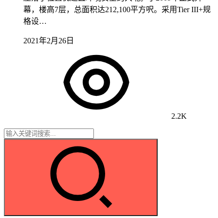
幕，楼高7层，总面积达212,100平方呎。采用Tier III+规
格设…
2021年2月26日
2.2K