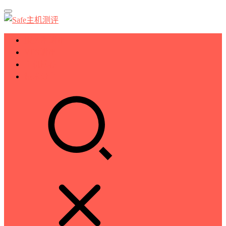
服务器测评
VPS测评
主机推荐
技术分享