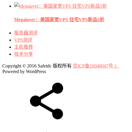
Megalayer：美国家宽VPS 住宅VPS新品5折
服务器测评
VPS测评
主机推荐
技术分享
Copyright © 2016 Safeidc 版权所有
京ICP备16040047号-1
Powered by WordPress