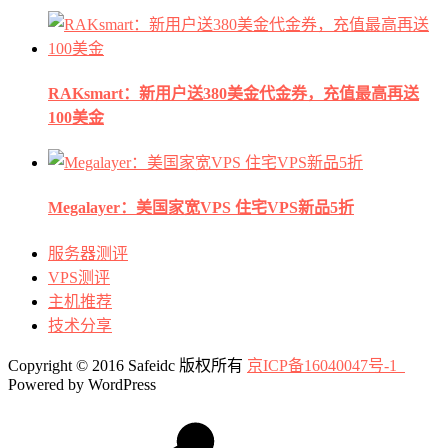
RAKsmart：新用户送380美金代金券，充值最高再送
100美金
Megalayer：美国家宽VPS 住宅VPS新品5折
服务器测评
VPS测评
主机推荐
技术分享
Copyright © 2016 Safeidc 版权所有
京ICP备16040047号-1
Powered by WordPress