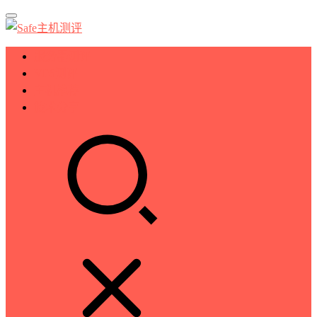
服务器测评
VPS测评
主机推荐
技术分享