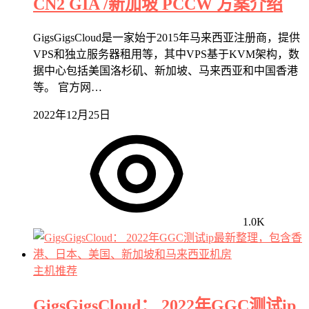
CN2 GIA /新加坡 PCCW 方案介绍
GigsGigsCloud是一家始于2015年马来西亚注册商，提供
VPS和独立服务器租用等，其中VPS基于KVM架构，数
据中心包括美国洛杉矶、新加坡、马来西亚和中国香港
等。 官方网…
2022年12月25日
1.0K
主机推荐
GigsGigsCloud： 2022年GGC测试ip