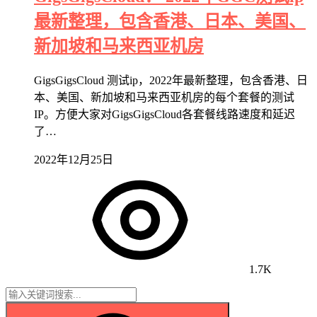
最新整理，包含香港、日本、美国、
新加坡和马来西亚机房
GigsGigsCloud 测试ip，2022年最新整理，包含香港、日
本、美国、新加坡和马来西亚机房的每个套餐的测试
IP。方便大家对GigsGigsCloud各套餐线路速度和延迟
了…
2022年12月25日
1.7K