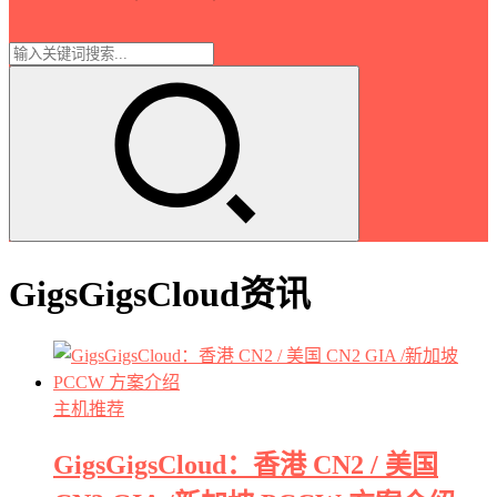
GigsGigsCloud资讯
主机推荐
GigsGigsCloud：香港 CN2 / 美国