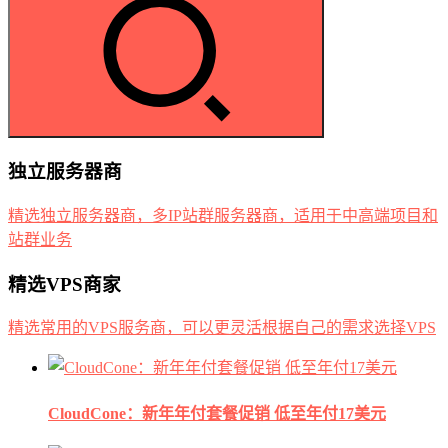
独立服务器商
精选独立服务器商，多IP站群服务器商，适用于中高端项目和
站群业务
精选VPS商家
精选常用的VPS服务商，可以更灵活根据自己的需求选择VPS
CloudCone：新年年付套餐促销 低至年付17美元