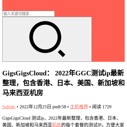
GigsGigsCloud： 2022年GGC测试ip最新
整理，包含香港、日本、美国、新加坡和
马来西亚机房
Safeidc
•
2022年12月25日 pm8:58
•
主机推荐
•
阅读 1729
GigsGigsCloud 测试ip，2022年最新整理，包含香港、日本、
美国、新加坡和马来西亚
机房
的每个套餐的测试IP。方便大家