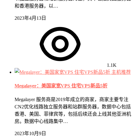
和香港服务器，以…
2023年4月13日
1.1K
主机推荐
Megalayer：美国家宽VPS 住宅VPS新品5折
Megalayer 服务商是2019年成立的商家，商家主要专注
CN2优化线路独立服务器和站群服务器，数据中心包括
香港、美国、菲律宾等，包括后续还会上线其他亚洲机
房。数据中心线路集中…
2023年10月9日