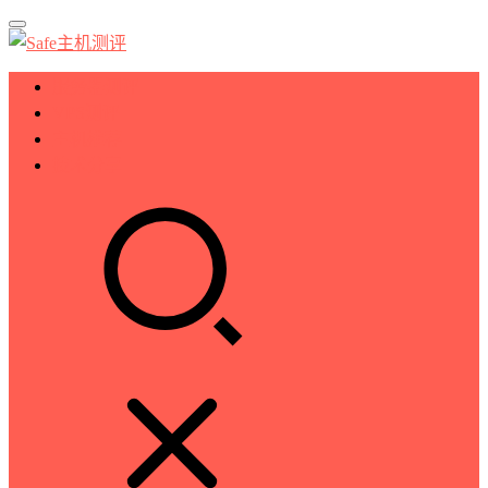
服务器测评
VPS测评
主机推荐
技术分享