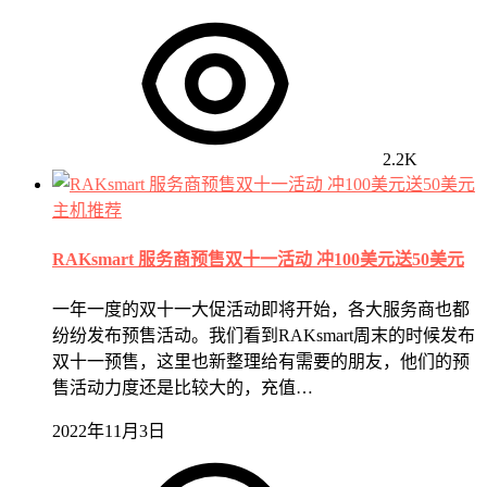
2.2K
主机推荐
RAKsmart 服务商预售双十一活动 冲100美元送50美元
一年一度的双十一大促活动即将开始，各大服务商也都
纷纷发布预售活动。我们看到RAKsmart周末的时候发布
双十一预售，这里也新整理给有需要的朋友，他们的预
售活动力度还是比较大的，充值…
2022年11月3日