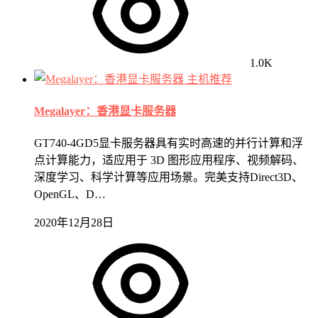
1.0K
主机推荐
Megalayer：香港显卡服务器
GT740-4GD5显卡服务器具有实时高速的并行计算和浮
点计算能力，适应用于 3D 图形应用程序、视频解码、
深度学习、科学计算等应用场景。完美支持Direct3D、
OpenGL、D…
2020年12月28日