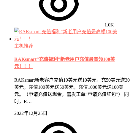
1.0K
主机推荐
RAKsmart“充值福利”新老用户充值最高领100美
元！！！
RAKsmart新老客户充值10美元送10美元，充50美元送30
美元，充值100美元送50美元，充值1000美元送100美
元。（申请充值送现金，需发工单“申请充值红包”） 同
时，R…
2022年12月25日