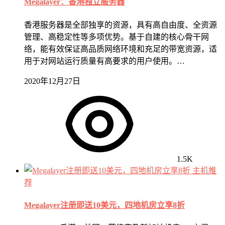
Megalayer：香港独立服务器
香港服务器是全部独享的资源，具有高自由度、全资源
管理、高稳定性等多项优势。基于自建的核心骨干网
络，能有效保证高品质网络环境和充足的带宽资源，适
用于对网站运行质量有高要求的用户使用。…
2020年12月27日
1.5K
主机推
荐
Megalayer注册即送10美元，四地机房立享8折