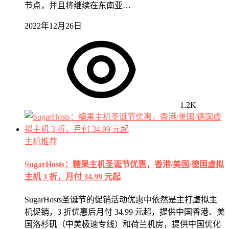
节点，并且将继续在东南亚…
2022年12月26日
1.2K
主机推荐
SugarHosts：糖果主机圣诞节优惠，香港/美国/德国虚拟
主机 3 折，月付 34.99 元起
SugarHosts圣诞节的促销活动优惠中依然是主打虚拟主
机促销，3 折优惠后月付 34.99 元起，提供中国香港、美
国洛杉矶（中美极速专线）和荷兰机房，提供中国优化