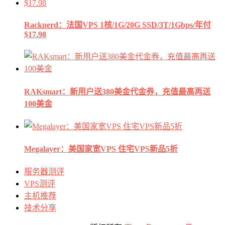
Racknerd：法国VPS 1核/1G/20G SSD/3T/1Gbps/年付
$17.98
RAKsmart：新用户送380美金代金券，充值最高再送
100美金
Megalayer：美国家宽VPS 住宅VPS新品5折
服务器测评
VPS测评
主机推荐
技术分享