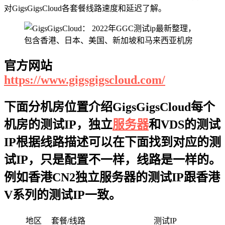
对GigsGigsCloud各套餐线路速度和延迟了解。
官方网站
https://www.gigsgigscloud.com/
下面分机房位置介绍GigsGigsCloud每个
机房的测试IP，独立
服务器
和VDS的测试
IP根据线路描述可以在下面找到对应的测
试IP，只是配置不一样，线路是一样的。
例如香港CN2独立服务器的测试IP跟香港
V系列的测试IP一致。
地区
套餐/线路
测试IP