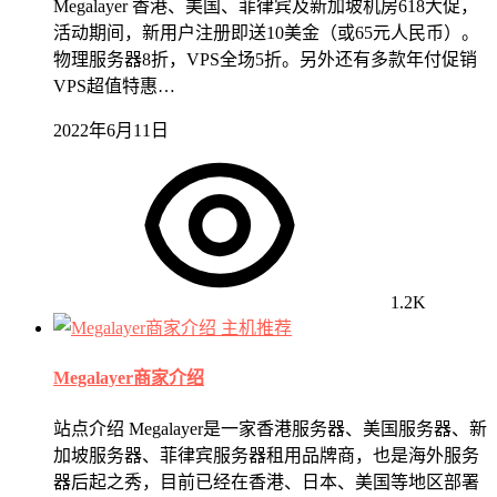
Megalayer 香港、美国、菲律宾及新加坡机房618大促，
活动期间，新用户注册即送10美金（或65元人民币）。
物理服务器8折，VPS全场5折。另外还有多款年付促销
VPS超值特惠…
2022年6月11日
1.2K
主机推荐
Megalayer商家介绍
站点介绍 Megalayer是一家香港服务器、美国服务器、新
加坡服务器、菲律宾服务器租用品牌商，也是海外服务
器后起之秀，目前已经在香港、日本、美国等地区部署