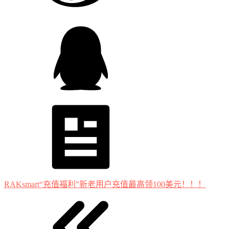
RAKsmart“充值福利”新老用户充值最高领100美元！！！