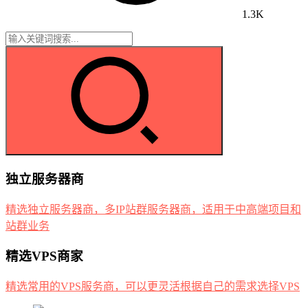
1.3K
独立服务器商
精选独立服务器商，多IP站群服务器商，适用于中高端项目和
站群业务
精选VPS商家
精选常用的VPS服务商，可以更灵活根据自己的需求选择VPS