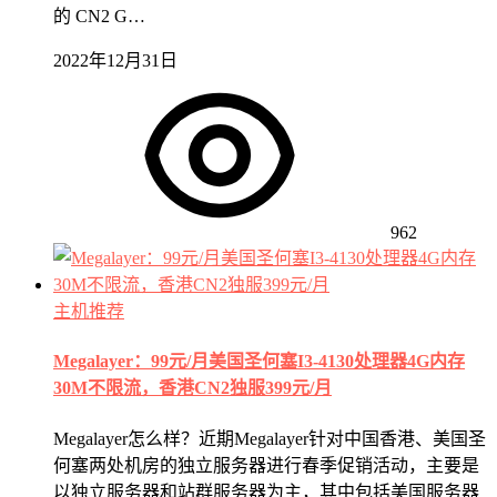
的 CN2 G…
2022年12月31日
962
主机推荐
Megalayer：99元/月美国圣何塞I3-4130处理器4G内存
30M不限流，香港CN2独服399元/月
Megalayer怎么样？近期Megalayer针对中国香港、美国圣
何塞两处机房的独立服务器进行春季促销活动，主要是
以独立服务器和站群服务器为主，其中包括美国服务器