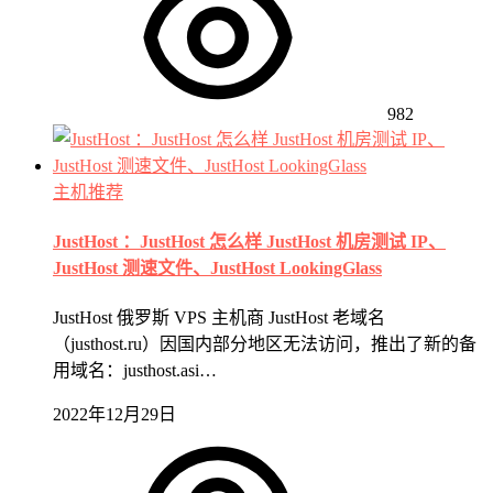
982
主机推荐
JustHost ：JustHost 怎么样 JustHost 机房测试 IP、
JustHost 测速文件、JustHost LookingGlass
JustHost 俄罗斯 VPS 主机商 JustHost 老域名
（justhost.ru）因国内部分地区无法访问，推出了新的备
用域名：justhost.asi…
2022年12月29日