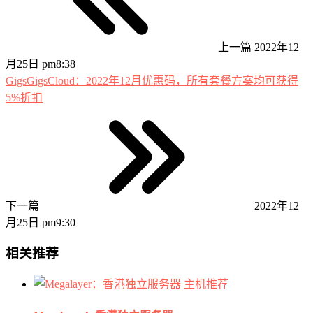
上一篇
2022年12
月25日 pm8:38
GigsGigsCloud：2022年12月优惠码，所有套餐方案均可获得
5%折扣
下一篇
2022年12
月25日 pm9:30
相关推荐
主机推荐