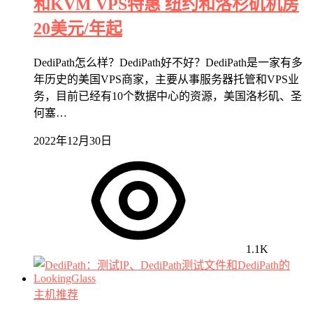
和KVM VPS特惠 纽约和洛杉矶机房
20美元/年起
DediPath怎么样？DediPath好不好？DediPath是一家有多
年历史的美国VPS商家，主要从事服务器托管和VPS业
务，目前已经有10个数据中心的资源，美国洛杉矶、圣
何塞…
2022年12月30日
1.1K
主机推荐