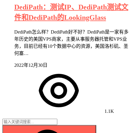
DediPath：测试IP、DediPath测试文
件和DediPath的LookingGlass
DediPath怎么样？DediPath好不好？DediPath是一家有多
年历史的美国VPS商家，主要从事服务器托管和VPS业
务，目前已经有10个数据中心的资源，美国洛杉矶、圣
何塞…
2022年12月30日
1.1K