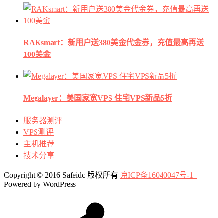
RAKsmart：新用户送380美金代金券，充值最高再送
100美金
Megalayer：美国家宽VPS 住宅VPS新品5折
服务器测评
VPS测评
主机推荐
技术分享
Copyright © 2016 Safeidc 版权所有
京ICP备16040047号-1
Powered by WordPress