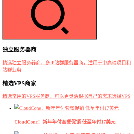
独立服务器商
精选独立服务器商，多IP站群服务器商，适用于中高端项目和
站群业务
精选VPS商家
精选常用的VPS服务商，可以更灵活根据自己的需求选择VPS
CloudCone：新年年付套餐促销 低至年付17美元