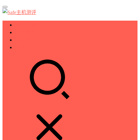
服务器测评
VPS测评
主机推荐
技术分享