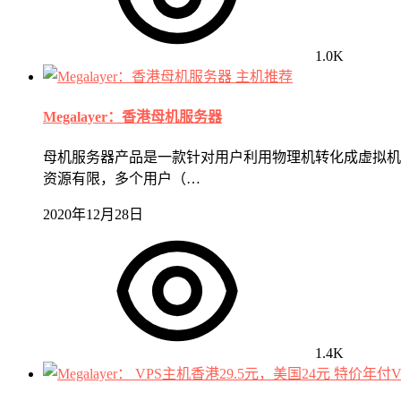
1.0K
主机推荐
Megalayer：香港母机服务器
母机服务器产品是一款针对用户利用物理机转化成虚拟机
资源有限，多个用户（…
2020年12月28日
1.4K