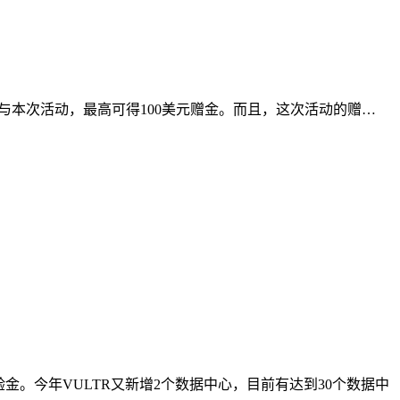
即可参与本次活动，最高可得100美元赠金。而且，这次活动的赠…
金。今年VULTR又新增2个数据中心，目前有达到30个数据中