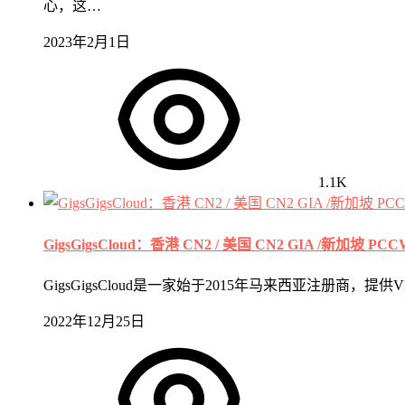
心，这…
2023年2月1日
1.1K
GigsGigsCloud：香港 CN2 / 美国 CN2 GIA /新加坡 P
GigsGigsCloud是一家始于2015年马来西亚注
2022年12月25日