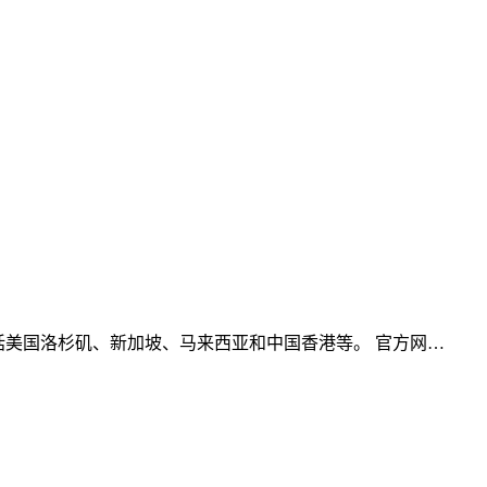
中心包括美国洛杉矶、新加坡、马来西亚和中国香港等。 官方网…