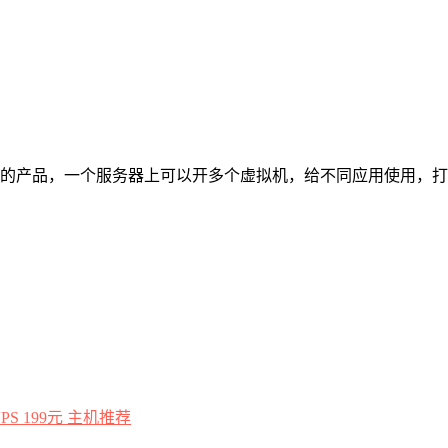
的产品，一个服务器上可以开多个虚拟机，给不同应用使用，打
主机推荐