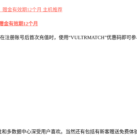
主机推荐
赠金有效期12个月
用户，在注册账号后首次充值时，使用“VULTRMATCH”优惠码
定性和多数据中心深受用户喜欢。当然还有包括有新客赠送免费体验