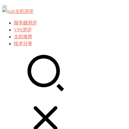
服务器测评
VPS测评
主机推荐
技术分享