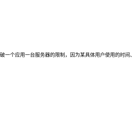
破一个应用一台服务器的限制，因为某具体用户使用的时间、