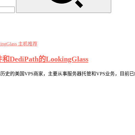
主机推荐
DediPath的LookingGlass
th是一家有多年历史的美国VPS商家，主要从事服务器托管和VPS业务