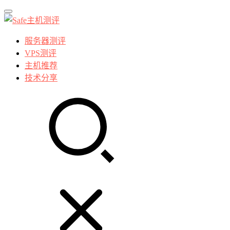
服务器测评
VPS测评
主机推荐
技术分享