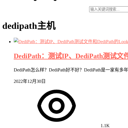
dedipath主机
DediPath：测试IP、DediPath测试文件和
DediPath怎么样？DediPath好不好？DediPa
2022年12月30日
1.1K