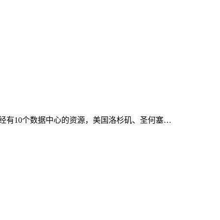
，目前已经有10个数据中心的资源，美国洛杉矶、圣何塞…