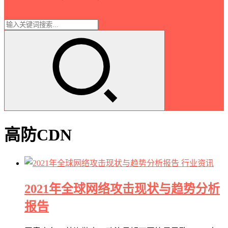
高防CDN
行业资讯
2021年全球网络攻击现状与趋势分析
报告