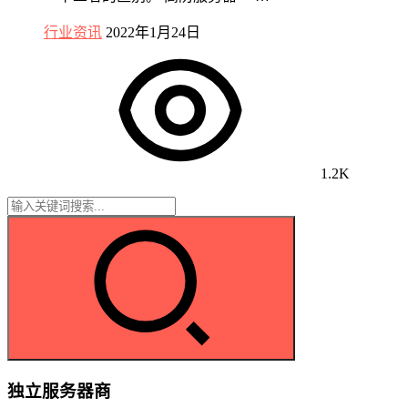
行业资讯
2022年1月24日
1.2K
独立服务器商