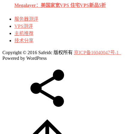
Megalayer：美国家宽VPS 住宅VPS新品5折
服务器测评
VPS测评
主机推荐
技术分享
Copyright © 2016 Safeidc 版权所有
京ICP备16040047号-1
Powered by WordPress