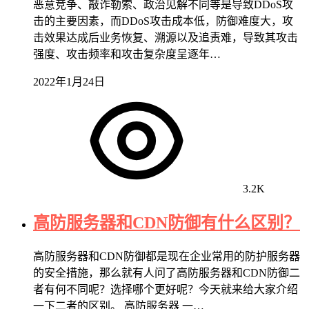
恶意竞争、敲诈勒索、政治见解不同等是导致DDoS攻
击的主要因素，而DDoS攻击成本低，防御难度大，攻
击效果达成后业务恢复、溯源以及追责难，导致其攻击
强度、攻击频率和攻击复杂度呈逐年…
2022年1月24日
3.2K
高防服务器和CDN防御有什么区别？
高防服务器和CDN防御都是现在企业常用的防护服务器
的安全措施，那么就有人问了高防服务器和CDN防御二
者有何不同呢？选择哪个更好呢？今天就来给大家介绍
一下二者的区别。 高防服务器 一…