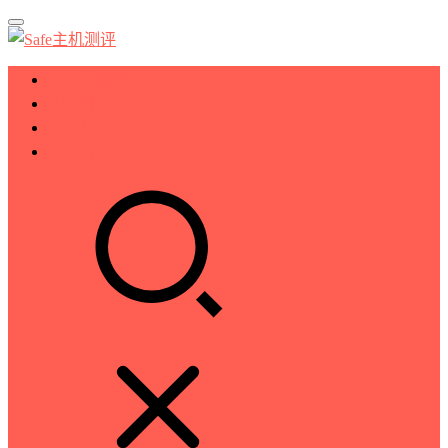
服务器测评
VPS测评
主机推荐
技术分享