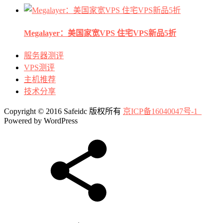
Megalayer：美国家宽VPS 住宅VPS新品5折
服务器测评
VPS测评
主机推荐
技术分享
Copyright © 2016 Safeidc 版权所有
京ICP备16040047号-1
Powered by WordPress