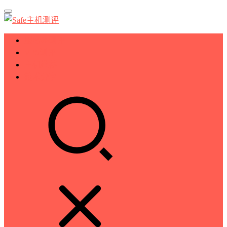
服务器测评
VPS测评
主机推荐
技术分享