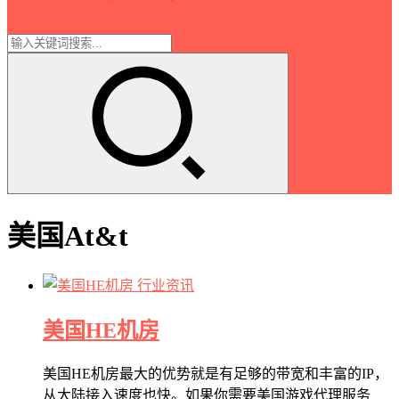
美国At&t
行业资讯
美国HE机房
美国HE机房最大的优势就是有足够的带宽和丰富的IP，
从大陆接入速度也快。如果你需要美国游戏代理服务