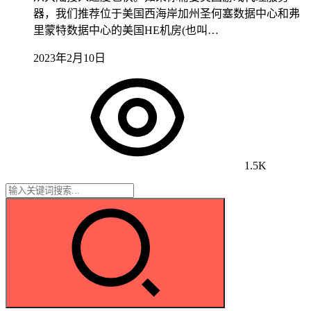
器，我们推荐位于美国西海岸加州圣何塞数据中心和弗
里蒙特数据中心的美国HE机房(也叫…
2023年2月10日
1.5K