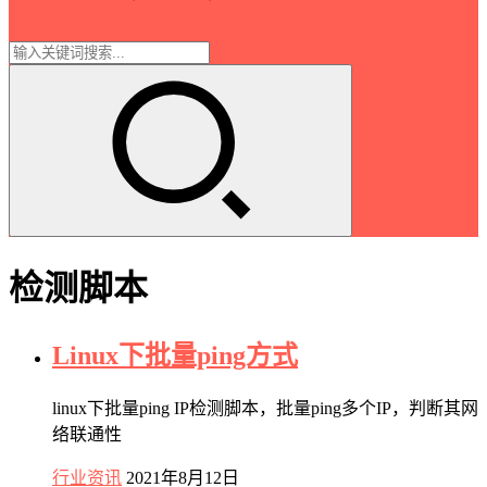
检测脚本
Linux下批量ping方式
linux下批量ping IP检测脚本，批量ping多个IP，判断其网
络联通性
行业资讯
2021年8月12日