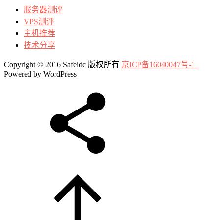
服务器测评
VPS测评
主机推荐
技术分享
Copyright © 2016 Safeidc 版权所有
京ICP备16040047号-1
Powered by WordPress