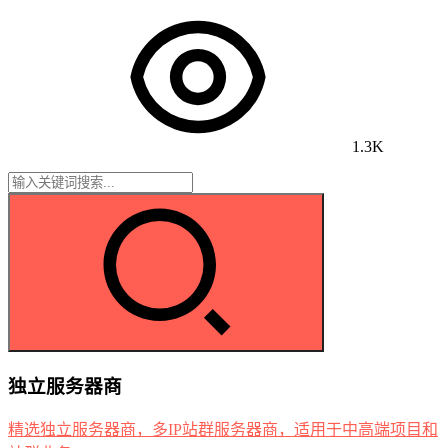
1.3K
独立服务器商
精选独立服务器商，多IP站群服务器商，适用于中高端项目和