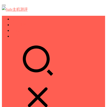
服务器测评
VPS测评
主机推荐
技术分享