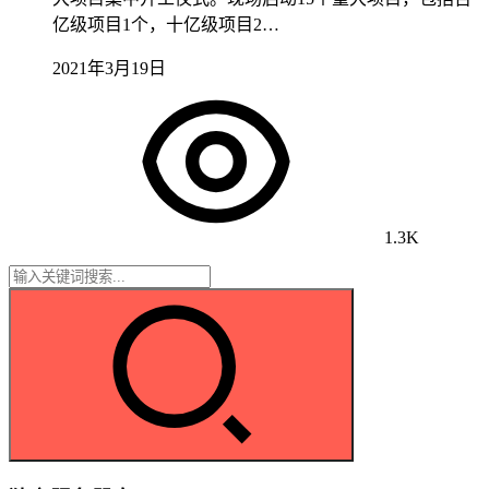
亿级项目1个，十亿级项目2…
2021年3月19日
1.3K