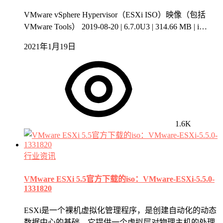
VMware vSphere Hypervisor（ESXi ISO）映像（包括
VMware Tools） 2019-08-20 | 6.7.0U3 | 314.66 MB | i…
2021年1月19日
1.6K
行业资讯
VMware ESXi 5.5官方下载的iso：VMware-ESXi-5.5.0-
1331820
ESXi是一个裸机虚拟化管理程序，是创建自动化的动态
数据中心的基础，它提供一个虚拟层对物理主机的处理