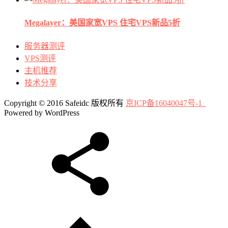
Megalayer：美国家宽VPS 住宅VPS新品5折
服务器测评
VPS测评
主机推荐
技术分享
Copyright © 2016 Safeidc 版权所有
京ICP备16040047号-1
Powered by WordPress