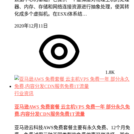
器、内存、存储和网络连接资源进行抽象处理，使其转
化成多个虚拟机。在ESXi体系结…
2020年12月11日
1.8K
行业资讯
亚马逊AWS 免费套餐 云主机VPS 免费一年 部分永久免
费,内容分发CDN服务免费1T流量
亚马逊云科技AWS免费套餐主要有永久免费、12个月免