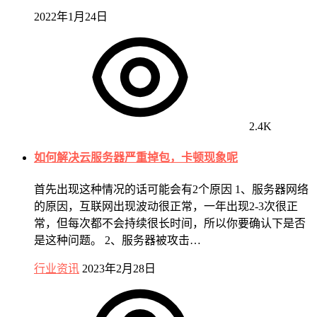
2022年1月24日
2.4K
如何解决云服务器严重掉包，卡顿现象呢
首先出现这种情况的话可能会有2个原因 1、服务器网络
的原因，互联网出现波动很正常，一年出现2-3次很正
常，但每次都不会持续很长时间，所以你要确认下是否
是这种问题。 2、服务器被攻击…
行业资讯
2023年2月28日