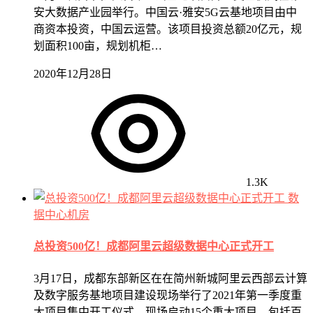
安大数据产业园举行。中国云·雅安5G云基地项目由中
商资本投资，中国云运营。该项目投资总额20亿元，规
划面积100亩，规划机柜…
2020年12月28日
1.3K
数
据中心机房
总投资500亿！成都阿里云超级数据中心正式开工
3月17日，成都东部新区在在简州新城阿里云西部云计算
及数字服务基地项目建设现场举行了2021年第一季度重
大项目集中开工仪式。现场启动15个重大项目，包括百