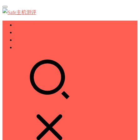
服务器测评
VPS测评
主机推荐
技术分享