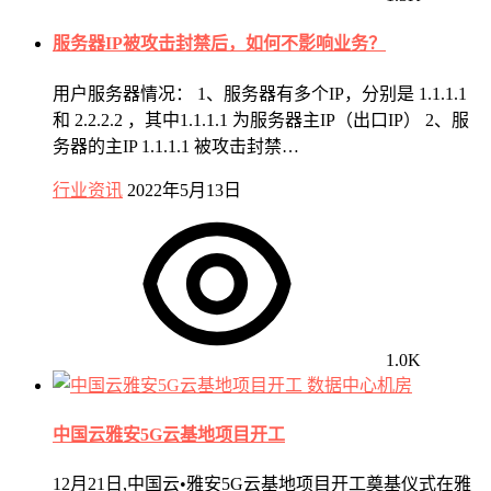
服务器IP被攻击封禁后，如何不影响业务？
用户服务器情况： 1、服务器有多个IP，分别是 1.1.1.1
和 2.2.2.2 ，其中1.1.1.1 为服务器主IP（出口IP） 2、服
务器的主IP 1.1.1.1 被攻击封禁…
行业资讯
2022年5月13日
1.0K
数据中心机房
中国云雅安5G云基地项目开工
12月21日,中国云•雅安5G云基地项目开工奠基仪式在雅