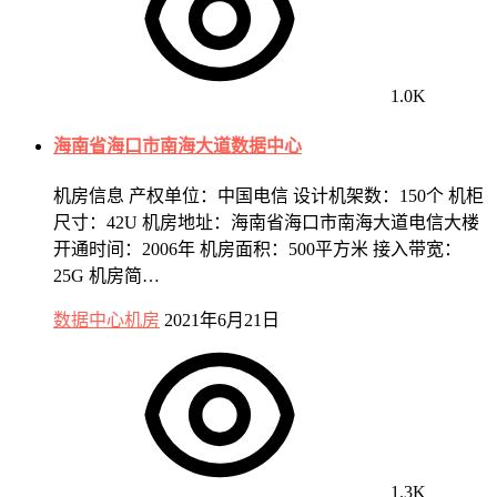
1.0K
海南省海口市南海大道数据中心
机房信息 产权单位：中国电信 设计机架数：150个 机柜
尺寸：42U 机房地址：海南省海口市南海大道电信大楼
开通时间：2006年 机房面积：500平方米 接入带宽：
25G 机房简…
数据中心机房
2021年6月21日
1.3K