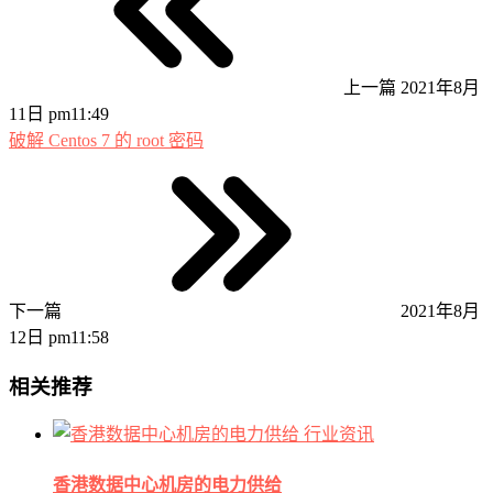
上一篇
2021年8月
11日 pm11:49
破解 Centos 7 的 root 密码
下一篇
2021年8月
12日 pm11:58
相关推荐
行业资讯
香港数据中心机房的电力供给