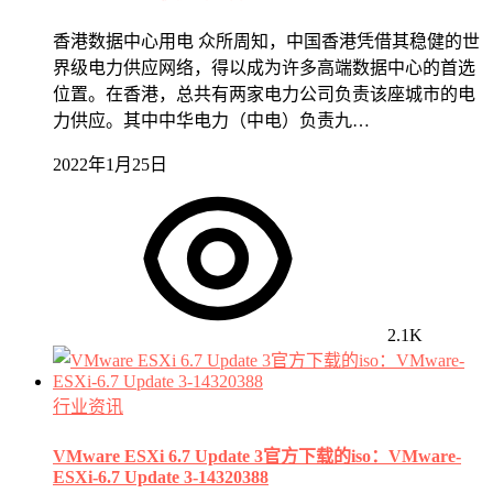
香港数据中心用电 众所周知，中国香港凭借其稳健的世
界级电力供应网络，得以成为许多高端数据中心的首选
位置。在香港，总共有两家电力公司负责该座城市的电
力供应。其中中华电力（中电）负责九…
2022年1月25日
2.1K
行业资讯
VMware ESXi 6.7 Update 3官方下载的iso：VMware-
ESXi-6.7 Update 3-14320388