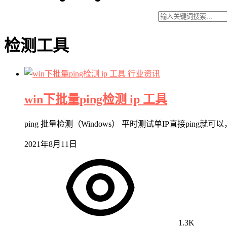
检测工具
行业资讯
win下批量ping检测 ip 工具
ping 批量检测（Windows） 平时测试单IP直接p
2021年8月11日
1.3K