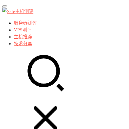
服务器测评
VPS测评
主机推荐
技术分享