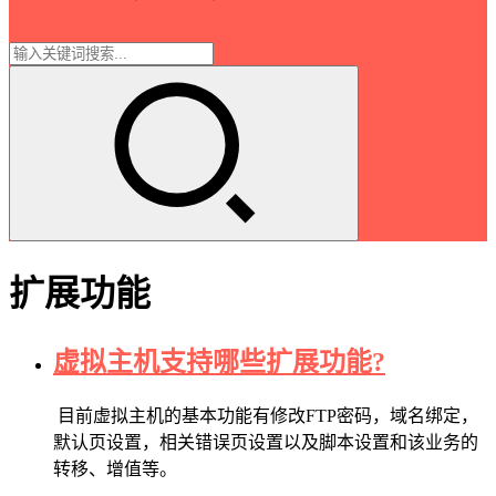
扩展功能
虚拟主机支持哪些扩展功能?
目前虚拟主机的基本功能有修改FTP密码，域名绑定，
默认页设置，相关错误页设置以及脚本设置和该业务的
转移、增值等。