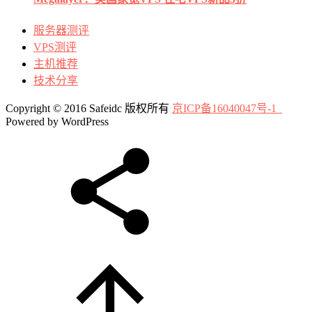
服务器测评
VPS测评
主机推荐
技术分享
Copyright © 2016 Safeidc 版权所有
京ICP备16040047号-1
Powered by WordPress