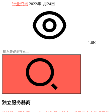
行业资讯
2022年1月24日
1.0K
独立服务器商