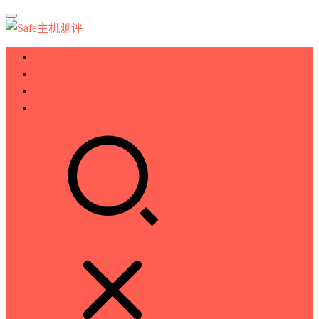
服务器测评
VPS测评
主机推荐
技术分享