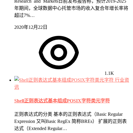
Research and Markets日前发布报告称，预计2019-2025
年期间，全球数据中心托管市场的收入复合年增长率将
超过7%…
2020年12月22日
1.1K
行业资
讯
Shell正则表达式基本组成POSIX字符类元字符
正则表达式的分类 基本的正则表达式（Basic Regular
Expression 又叫Basic RegEx 简称BREs） 扩展的正则表
达式（Extended Regular…