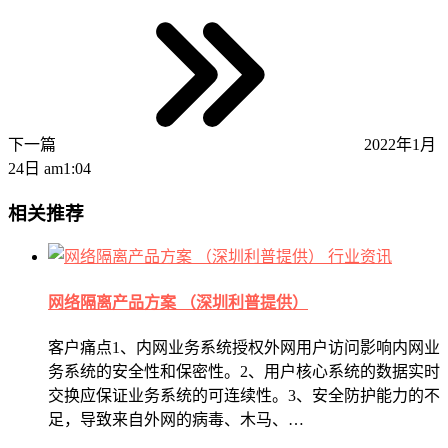
下一篇
2022年1月
24日 am1:04
相关推荐
行业资讯
网络隔离产品方案 （深圳利普提供）
客户痛点1、内网业务系统授权外网用户访问影响内网业
务系统的安全性和保密性。2、用户核心系统的数据实时
交换应保证业务系统的可连续性。3、安全防护能力的不
足，导致来自外网的病毒、木马、…