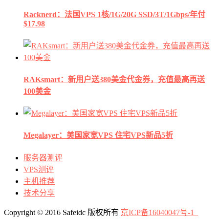
Racknerd：法国VPS 1核/1G/20G SSD/3T/1Gbps/年付
$17.98
RAKsmart：新用户送380美金代金券，充值最高再送
100美金
Megalayer：美国家宽VPS 住宅VPS新品5折
服务器测评
VPS测评
主机推荐
技术分享
Copyright © 2016 Safeidc 版权所有
京ICP备16040047号-1