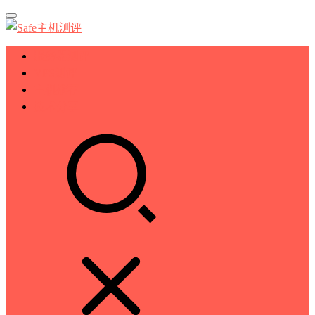
服务器测评
VPS测评
主机推荐
技术分享