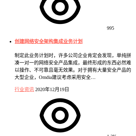
995
创建网络安全架构集成业务计划
制定此业务计划时，许多公司企业肯定会发现，单纯拼
凑一对一的网络安全产品集成，最终形成的东西必然难
以操作、不可靠且毫无效果。对于拥有大量安全产品的
大型企业，Omdia建议考虑采用安全…
行业资讯
2020年12月19日