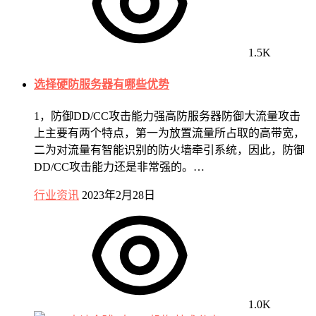
1.5K
选择硬防服务器有哪些优势
1，防御DD/CC攻击能力强高防服务器防御大流量攻击
上主要有两个特点，第一为放置流量所占取的高带宽，
二为对流量有智能识别的防火墙牵引系统，因此，防御
DD/CC攻击能力还是非常强的。…
行业资讯
2023年2月28日
1.0K