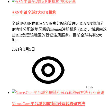
技术分享
ASN申请全球5大RIR机构
全球IP/ASN由ICANN负责分配和管理，ICANN将部分
IP地址分配给地区级的Internet注册机构 (RIR)，然后由这
些RIR负责该地区的登记注册服务。目前全球共有5大
R…
2021年3月5日
1.3K
行业资讯
Name.Com平台域名解锁和获取转移码方法