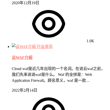
2020年12月19日
1.0K
行业资讯
云WAF介绍
Cloud waf是近几年出现的一个名词。在说云waf之前，
我们先来说说waf是什么。 Waf 的全拼是：Web
Application Firewall。顾名思义，waf 是一款…
2022年2月14日