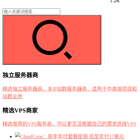
1.2K
独立服务器商
精选独立服务器商，多IP站群服务器商，适用于中高端项目和
站群业务
精选VPS商家
精选常用的VPS服务商，可以更灵活根据自己的需求选择VPS