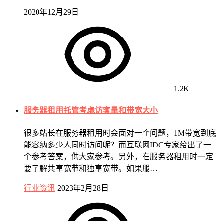
2020年12月29日
1.2K
服务器租用托管考虑访客量和带宽大小
很多站长在服务器租用时会面对一个问题，1M带宽到底
能容纳多少人同时访问呢？而互联网IDC专家给出了一
个参考答案，供大家参考。另外，在服务器租用时一定
要了解共享宽带和独享宽带。如果服…
行业资讯
2023年2月28日