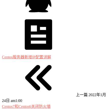
Centos服务器新增IP配置详解
上一篇
2022年1月
24日 am1:00
Centos7和Centos6关闭防火墙