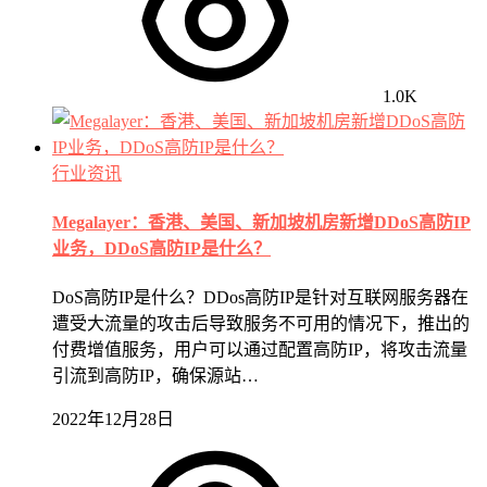
1.0K
行业资讯
Megalayer：香港、美国、新加坡机房新增DDoS高防IP
业务，DDoS高防IP是什么？
DoS高防IP是什么？DDos高防IP是针对互联网服务器在
遭受大流量的攻击后导致服务不可用的情况下，推出的
付费增值服务，用户可以通过配置高防IP，将攻击流量
引流到高防IP，确保源站…
2022年12月28日