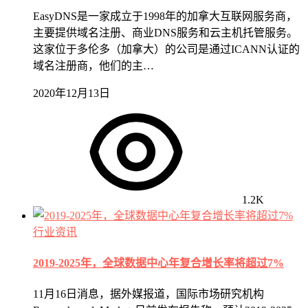
EasyDNS是一家成立于1998年的加拿大互联网服务商，
主要提供域名注册、商业DNS服务和云主机托管服务。
这家位于多伦多（加拿大）的公司是通过ICANN认证的
域名注册商，他们的主…
2020年12月13日
1.2K
行业资讯
2019-2025年，全球数据中心年复合增长率将超过7%
11月16日消息，据外媒报道，国际市场研究机构