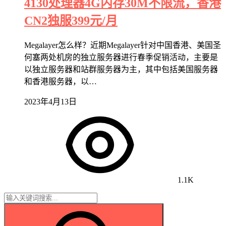
4130处理器4G内存30M不限流，香港
CN2独服399元/月
Megalayer怎么样？近期Megalayer针对中国香港、美国圣
何塞两处机房的独立服务器进行春季促销活动，主要是
以独立服务器和站群服务器为主，其中包括美国服务器
和香港服务器，以…
2023年4月13日
1.1K