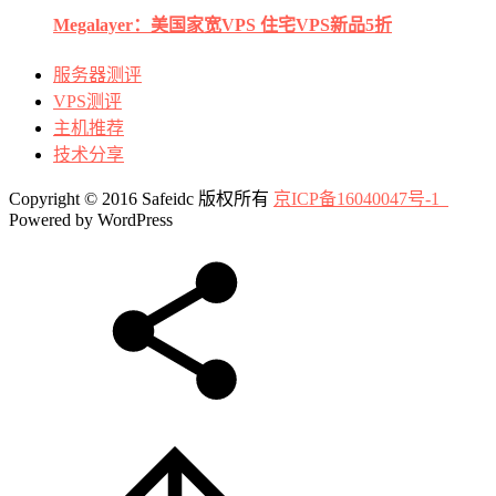
Megalayer：美国家宽VPS 住宅VPS新品5折
服务器测评
VPS测评
主机推荐
技术分享
Copyright © 2016 Safeidc 版权所有
京ICP备16040047号-1
Powered by WordPress