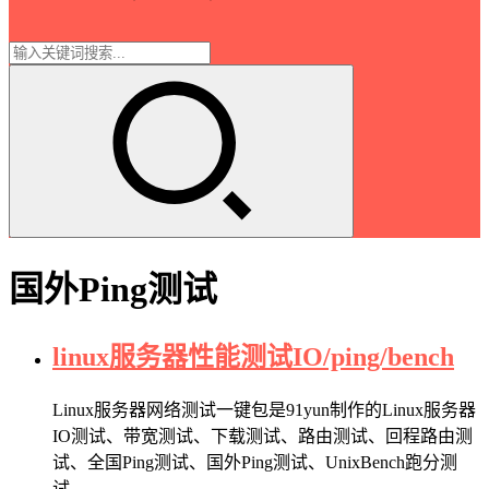
国外Ping测试
linux服务器性能测试IO/ping/bench
Linux服务器网络测试一键包是91yun制作的Linux服务器
IO测试、带宽测试、下载测试、路由测试、回程路由测
试、全国Ping测试、国外Ping测试、UnixBench跑分测
试…