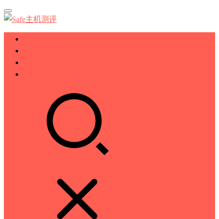
服务器测评
VPS测评
主机推荐
技术分享