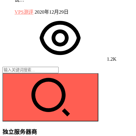
VPS测评
2020年12月29日
1.2K
独立服务器商