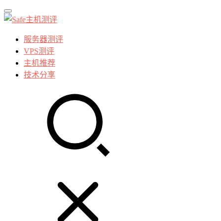
服务器测评
VPS测评
主机推荐
技术分享