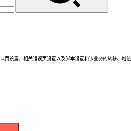
默认页设置，相关错误页设置以及脚本设置和该业务的转移、增