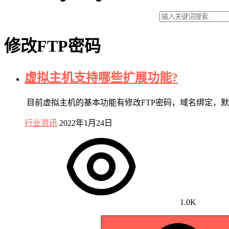
修改FTP密码
虚拟主机支持哪些扩展功能?
目前虚拟主机的基本功能有修改FTP密码，域名绑定，
行业资讯
2022年1月24日
1.0K