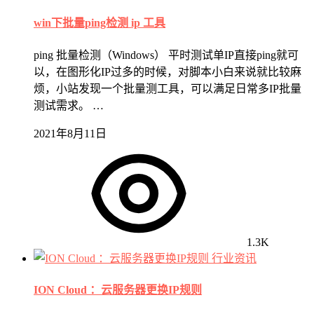
win下批量ping检测 ip 工具
ping 批量检测（Windows） 平时测试单IP直接ping就可
以，在图形化IP过多的时候，对脚本小白来说就比较麻
烦，小站发现一个批量测工具，可以满足日常多IP批量
测试需求。 …
2021年8月11日
1.3K
行业资讯
ION Cloud ：云服务器更换IP规则