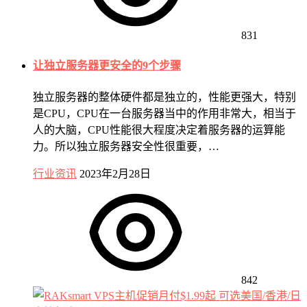
831
让独立服务器更安全的9个步骤
独立服务器的整体硬件都是独立的，性能更强大，特别
是CPU，CPU在一台服务器当中的作用非常大，相当于
人的大脑，CPU性能很大程度决定着服务器的运算能
力。所以独立服务器安全性很重要，…
行业资讯
2023年2月28日
842