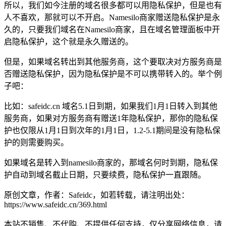
所以，我们如今注册的域名很多都可以用隐私保护，但是也有
人不喜欢，那就可以不开启。Namesilo商家赠送隐私保护是永
久的，只要我们域名在Namesilo商家，且在域名管理面板中开
启隐私保护，这个就是永久赠送的。
但是，如果域名转出到其他服务商，这个要取决对方服务商是
否赠送隐私保护，因为隐私保护是不可以携带转入的。举个例
子吧：
比如：safeidc.cn 域名5.1日到期，如果我们1月1日转入到其他
服务商，如果对方服务商有赠送1年隐私保护，那你的隐私保
护也仅限从1月1日到次年的1月1日，1.2-5.1期间是没有隐私保
护的则需要购买。
如果域名是转入到namesilo商家的，那域名何时到期，隐私保
护自动到域名截止日期，只要续费，隐私保护一直跟随。
原创文章，作者：Safeidc，如若转载，请注明出处：
https://www.safeidc.cn/369.html
本站不销售、不代购、不提供任何支持，仅分享网络信息，请