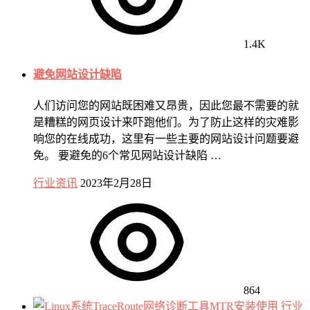
1.4K
避免网站设计缺陷
人们访问您的网站既困难又昂贵，因此您最不需要的就
是糟糕的网页设计来吓跑他们。为了防止这样的灾难影
响您的在线成功，这里有一些主要的网站设计问题要避
免。 要避免的6个常见网站设计缺陷 …
行业资讯
2023年2月28日
864
行业