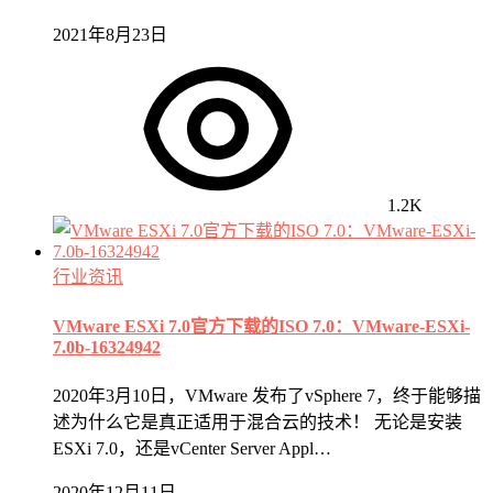
2021年8月23日
1.2K
行业资讯
VMware ESXi 7.0官方下载的ISO 7.0：VMware-ESXi-
7.0b-16324942
2020年3月10日，VMware 发布了vSphere 7，终于能够描
述为什么它是真正适用于混合云的技术！ 无论是安装
ESXi 7.0，还是vCenter Server Appl…
2020年12月11日