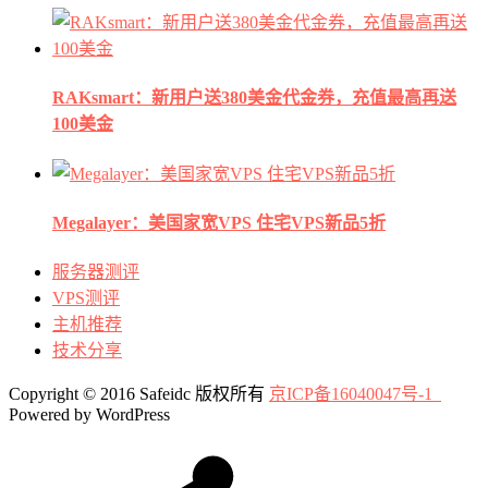
RAKsmart：新用户送380美金代金券，充值最高再送
100美金
Megalayer：美国家宽VPS 住宅VPS新品5折
服务器测评
VPS测评
主机推荐
技术分享
Copyright © 2016 Safeidc 版权所有
京ICP备16040047号-1
Powered by WordPress