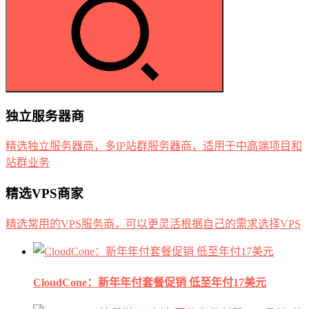
独立服务器商
精选独立服务器商，多IP站群服务器商，适用于中高端项目和
站群业务
精选VPS商家
精选常用的VPS服务商，可以更灵活根据自己的需求选择VPS
CloudCone：新年年付套餐促销 低至年付17美元