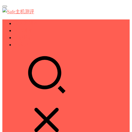
服务器测评
VPS测评
主机推荐
技术分享