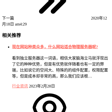
下一篇
2020年12
月18日 am4:29
相关推荐
现在网站种类众多，什么网站适合物理服务器呢?
看到独立服务器这一词语，相信大家脑海立马就浮现出
了它的种种优势，但是有优势就伴随着也有一定的弊
端，比如说它的空间大、特殊的的组件配置，权限配置
等，但是成本却非常的高，那么我们应该根…
行业资讯
2023年2月28日