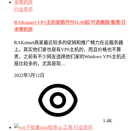
行业资讯
RAKsmart VPS主机促销月付$1.99起 可选美国/香港/日
本等机房
RAKsmart商家最近较多的促销和推广精力在云服务器
上。其实他们家也是有VPS主机的，而且价格也不算
贵，之前有不少网友选择他们家的Windows VPS主机还
是比较多的，尤其是现…
2022年5月12日
1.4K
行业资讯