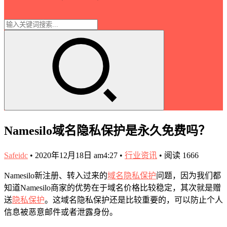
Namesilo域名隐私保护是永久免费吗？
Safeidc
•
2020年12月18日 am4:27
•
行业资讯
•
阅读 1666
Namesilo新注册、转入过来的
域名隐私保护
问题，因为我们都
知道Namesilo商家的优势在于域名价格比较稳定，其次就是赠
送
隐私保护
。这域名隐私保护还是比较重要的，可以防止个人
信息被恶意邮件或者泄露身份。