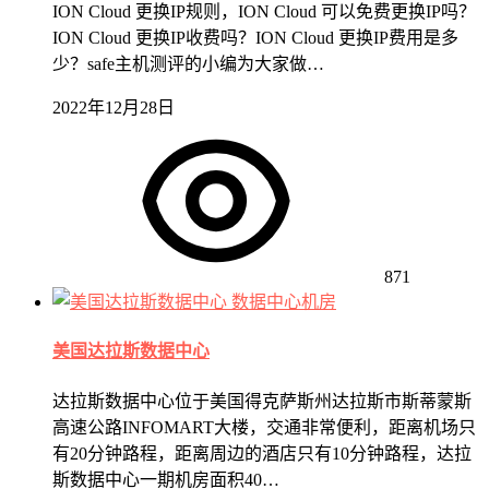
ION Cloud 更换IP规则，ION Cloud 可以免费更换IP吗？
ION Cloud 更换IP收费吗？ION Cloud 更换IP费用是多
少？safe主机测评的小编为大家做…
2022年12月28日
871
数据中心机房
美国达拉斯数据中心
达拉斯数据中心位于美国得克萨斯州达拉斯市斯蒂蒙斯
高速公路INFOMART大楼，交通非常便利，距离机场只
有20分钟路程，距离周边的酒店只有10分钟路程，达拉
斯数据中心一期机房面积40…