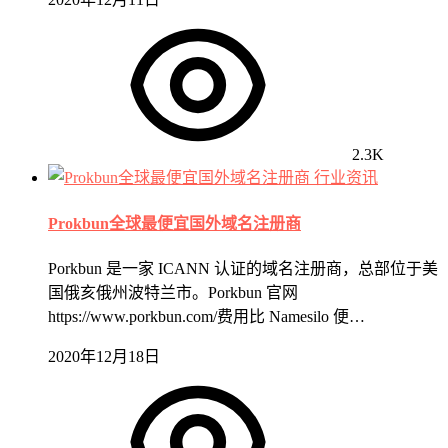
2.3K
行业资讯
Prokbun全球最便宜国外域名注册商
Porkbun 是一家 ICANN 认证的域名注册商，总部位于美
国俄亥俄州波特兰市。Porkbun 官网
https://www.porkbun.com/费用比 Namesilo 便…
2020年12月18日