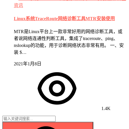
资讯
Linux系统TraceRoute网络诊断工具MTR安装使用
MTR是Linux平台上一款非常好用的网络诊断工具，或
者说网络连通性判断工具，集成了traceroute、ping、
nslookup的功能，用于诊断网络状态非常有用。 一、安
装 $…
2021年1月8日
1.4K