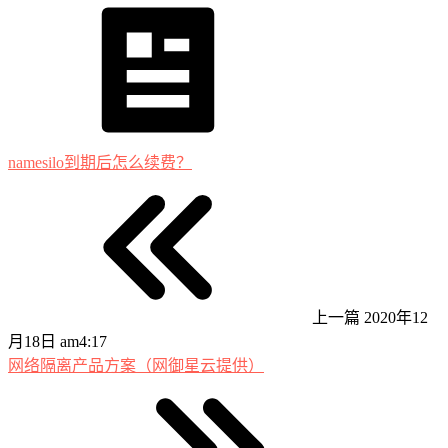
namesilo到期后怎么续费？
上一篇
2020年12
月18日 am4:17
网络隔离产品方案（网御星云提供）