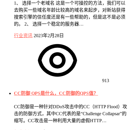
1、 选择一个老域名 这是一个可操控的方法，我们可以
去购买一些域名年龄比较高的域名来起步，对新站获得
搜索引擎的信任度还是有一些帮助的，但是这不是必须
的。 2、 选择一个稳定的服务器…
行业资讯
2023年2月28日
913
CC防御 QPS是什么，CC防御的QPS值？
CC防御是一种针对DDoS攻击中的CC（HTTP Flood）攻
击的防御方式，其中CC代表的是“Challenge Collapsar”的
缩写。CC攻击是一种利用大量的虚假HTTP…