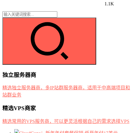
1.1K
独立服务器商
精选独立服务器商，多IP站群服务器商，适用于中高端项目和
站群业务
精选VPS商家
精选常用的VPS服务商，可以更灵活根据自己的需求选择VPS