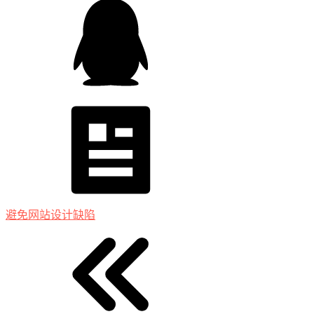
避免网站设计缺陷