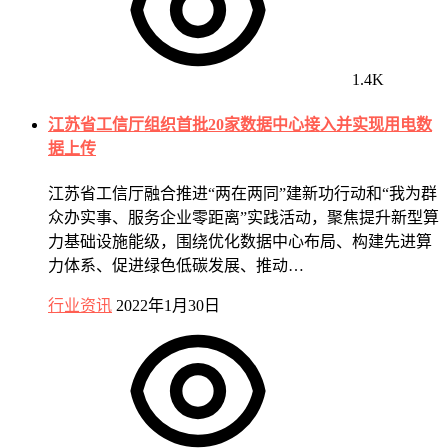
1.4K
江苏省工信厅组织首批20家数据中心接入并实现用电数
据上传
江苏省工信厅融合推进“两在两同”建新功行动和“我为群
众办实事、服务企业零距离”实践活动，聚焦提升新型算
力基础设施能级，围绕优化数据中心布局、构建先进算
力体系、促进绿色低碳发展、推动…
行业资讯
2022年1月30日