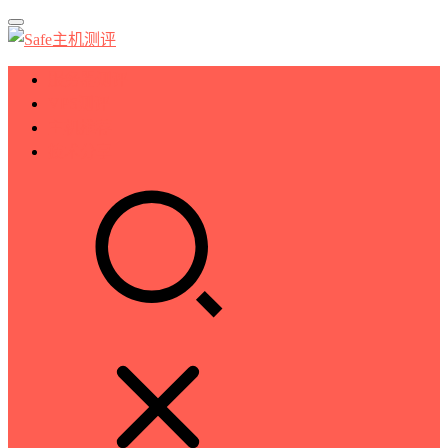
服务器测评
VPS测评
主机推荐
技术分享