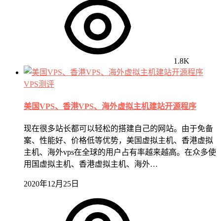
1.8K
VPS测评
美国VPS、香港VPS、海外虚拟主机建站开源程序
现在很多站长都可以轻松的搭建自己的网站。由于免备
案、性能好、价格低等优势，美国虚拟主机、香港虚拟
主机、海外vps在全球的用户占有率越来越高。在众多使
用国虚拟主机、香港虚拟主机、海外…
2020年12月25日