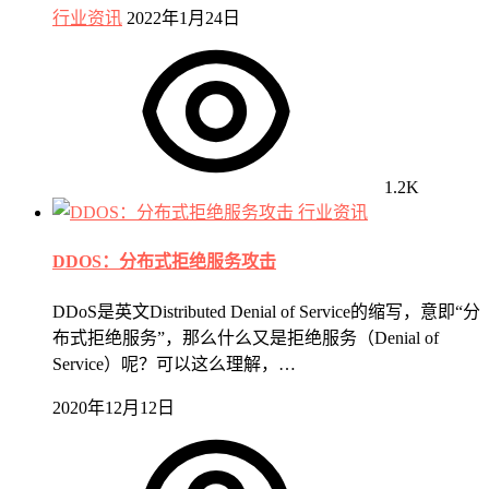
行业资讯
2022年1月24日
1.2K
行业资讯
DDOS：分布式拒绝服务攻击
DDoS是英文Distributed Denial of Service的缩写，意即“分
布式拒绝服务”，那么什么又是拒绝服务（Denial of
Service）呢？可以这么理解，…
2020年12月12日