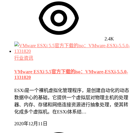
2.4K
行业资讯
VMware ESXi 5.5官方下载的iso：VMware-ESXi-5.5.0-
1331820
ESXi是一个裸机虚拟化管理程序，是创建自动化的动态
数据中心的基础，它提供一个虚拟层对物理主机的处理
器、内存、存储和网络连接资源进行抽象处理，使其转
化成多个虚拟机。在ESXi体系结…
2020年12月11日