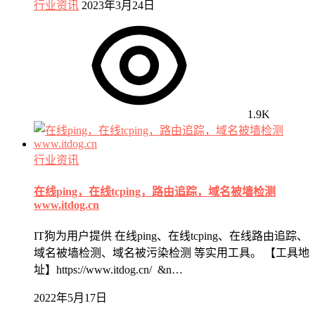
行业资讯
2023年3月24日
1.9K
行业资讯
在线ping，在线tcping，路由追踪，域名被墙检测
www.itdog.cn
IT狗为用户提供 在线ping、在线tcping、在线路由追踪、
域名被墙检测、域名被污染检测 等实用工具。 【工具地
址】https://www.itdog.cn/ &n…
2022年5月17日