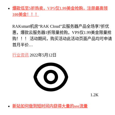
爆款低至5折热卖，VPS仅1.99美金抢购，注册最高领
100美金！！！
RAKsmart机房“RAK Cloud”云服务器产品全场享7折优
惠，爆款云服务器1折限量抢购，VPS仅1.99美金限量抢
购！！！ 活动期间，购买活动此活动页面产品均可申请
首月半价…
行业资讯
2022年5月12日
1.2K
新站如何做到短时间内获得大量的seo流量