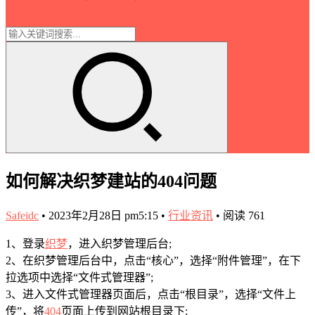
如何解决织梦建站的404问题
Safeidc
•
2023年2月28日 pm5:15
•
行业资讯
•
阅读 761
1、登录
织梦
，进入织梦管理后台;
2、在织梦管理后台中，点击“核心”，选择“附件管理”，在下
拉选项中选择“文件式管理器”;
3、进入文件式管理器页面后，点击“根目录”，选择“文件上
传”，将
404
页面上传到网站根目录下;