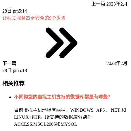
上一篇
2023年2月
28日 pm5:14
让独立服务器更安全的9个步骤
下一篇
2023年2月
28日 pm5:18
相关推荐
不同类型的虚拟主机支持的数据库都是有哪些？
目前虚拟主机环境有两种，WINDOWS+APS， NET 和
LINUX+PHP。所支持的数据库分别为
ACCESS.MSQL2005和MYSQL