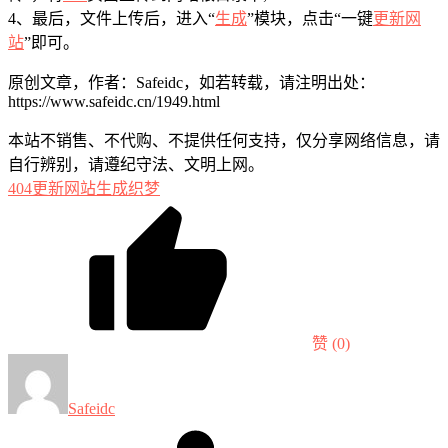
4、最后，文件上传后，进入“
生成
”模块，点击“一键
更新网
站
”即可。
原创文章，作者：Safeidc，如若转载，请注明出处：
https://www.safeidc.cn/1949.html
本站不销售、不代购、不提供任何支持，仅分享网络信息，请
自行辨别，请遵纪守法、文明上网。
404
更新网站
生成
织梦
赞
(0)
Safeidc