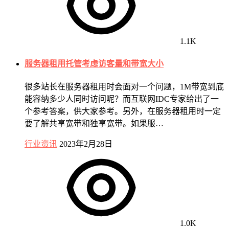
1.1K
服务器租用托管考虑访客量和带宽大小
很多站长在服务器租用时会面对一个问题，1M带宽到底
能容纳多少人同时访问呢？而互联网IDC专家给出了一
个参考答案，供大家参考。另外，在服务器租用时一定
要了解共享宽带和独享宽带。如果服…
行业资讯
2023年2月28日
1.0K