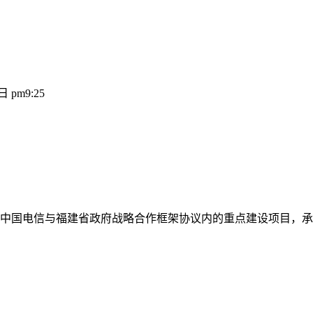
 pm9:25
中国电信与福建省政府战略合作框架协议内的重点建设项目，承