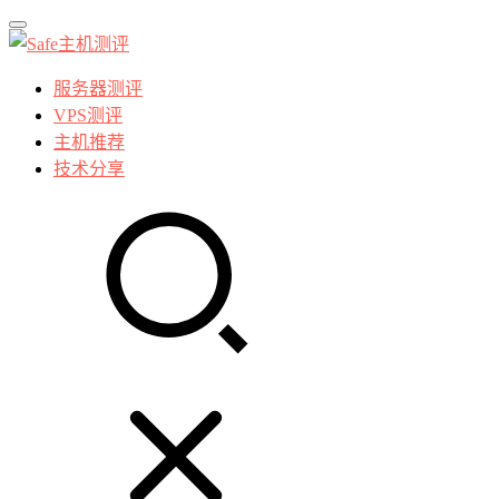
服务器测评
VPS测评
主机推荐
技术分享