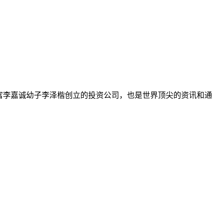
首富李嘉诚幼子李泽楷创立的投资公司，也是世界顶尖的资讯和通