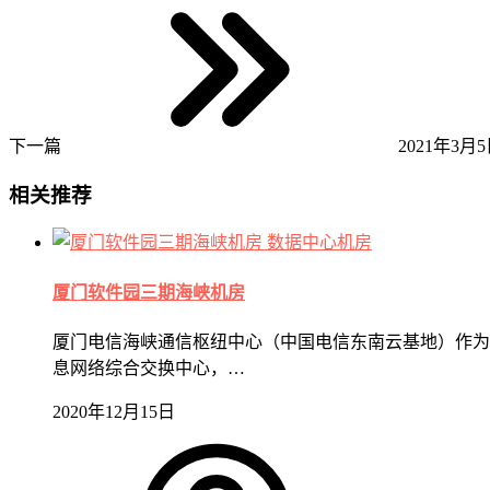
下一篇
2021年3月5日
相关推荐
数据中心机房
厦门软件园三期海峡机房
厦门电信海峡通信枢纽中心（中国电信东南云基地）作为
息网络综合交换中心，…
2020年12月15日