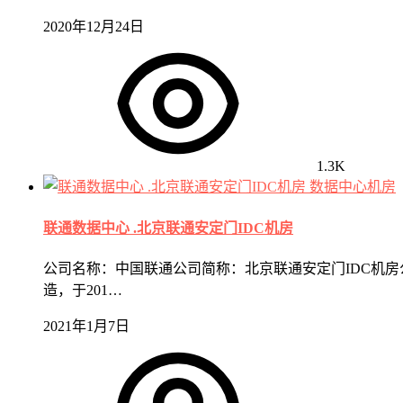
2020年12月24日
1.3K
数据中心机房
联通数据中心 .北京联通安定门IDC机房
公司名称：中国联通公司简称：北京联通安定门IDC机房
造，于201…
2021年1月7日