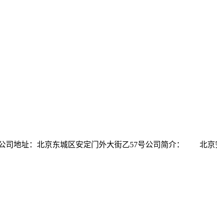
公司地址：北京东城区安定门外大街乙57号公司简介： 北京安