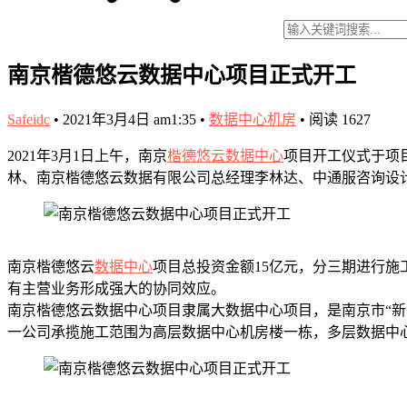
南京楷德悠云数据中心项目正式开工
Safeidc
•
2021年3月4日 am1:35
•
数据中心机房
•
阅读 1627
2021年3月1日上午，南京
楷德悠云数据中心
项目开工仪式于项
林、南京楷德悠云数据有限公司总经理李林达、中通服咨询设
南京楷德悠云
数据中心
项目总投资金额15亿元，分三期进行施
有主营业务形成强大的协同效应。
南京楷德悠云数据中心项目隶属大数据中心项目，是南京市“新基
一公司承揽施工范围为高层数据中心机房楼一栋，多层数据中心机