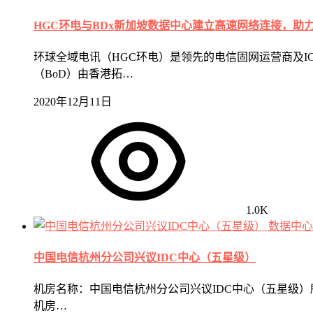
HGC环电与BDx新加坡数据中心建立高速网络连接，助
环球全域电讯（HGC环电）是领先的电信固网运营商及I
（BoD）由香港拓…
2020年12月11日
1.0K
数据中心
中国电信杭州分公司兴议IDC中心（五星级）
机房名称：中国电信杭州分公司兴议IDC中心（五星级）所
机房…