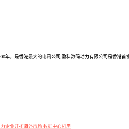
2000年，是香港最大的电讯公司,盈科数码动力有限公司是香港
数据中心机房