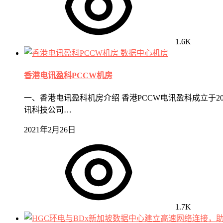
1.6K
数据中心机房
香港电讯盈科PCCW机房
一、香港电讯盈科机房介绍 香港PCCW电讯盈科成立于
讯科技公司…
2021年2月26日
1.7K