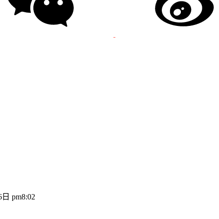
日 pm8:02