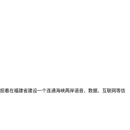
担着在福建省建设一个连通海峡两岸语音、数据、互联网等信