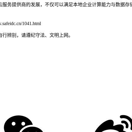
云服务提供商的发展，不仅可以满足本地企业计算能力与数据存
dc.cn/1041.html
自行辨别，请遵纪守法、文明上网。