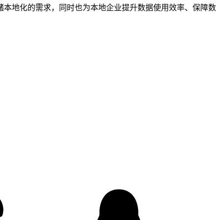
储本地化的需求，同时也为本地企业提升数据使用效率、保障数