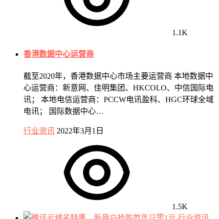
1.1K
香港数据中心运营商
截至2020年，香港数据中心市场主要运营商 本地数据中
心运营商：新意网、佳明集团、HKCOLO、中信国际电
讯； 本地电信运营商：PCCW电讯盈科、HGC环球全域
电讯； 国际数据中心…
行业资讯
2022年3月1日
1.5K
行业资讯