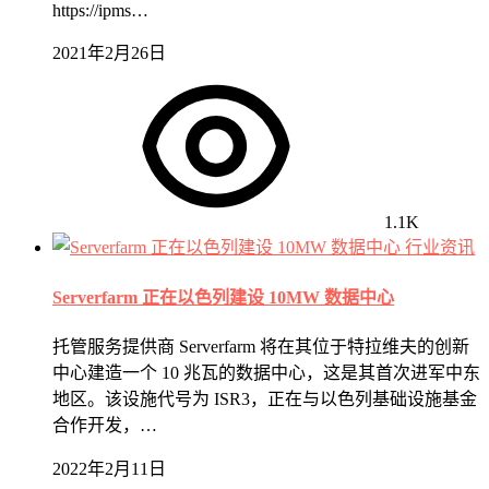
https://ipms…
2021年2月26日
1.1K
行业资讯
Serverfarm 正在以色列建设 10MW 数据中心
托管服务提供商 Serverfarm 将在其位于特拉维夫的创新
中心建造一个 10 兆瓦的数据中心，这是其首次进军中东
地区。该设施代号为 ISR3，正在与以色列基础设施基金
合作开发，…
2022年2月11日