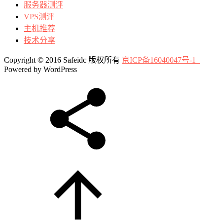
服务器测评
VPS测评
主机推荐
技术分享
Copyright © 2016 Safeidc 版权所有
京ICP备16040047号-1
Powered by WordPress