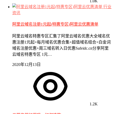
1.0K
行业
资讯
阿里云域名注册1元起(特惠专区)阿里云优惠清单
阿里云域名特惠专区汇集了阿里云域名优惠大全域名优
惠注册1元起+每月域名优惠合集+超值域名组合+白金词
域名注册优惠+周三域名转入日优惠Safeidc.cn分享阿里
云域名特惠专区 1元…
2020年12月13日
1.2K