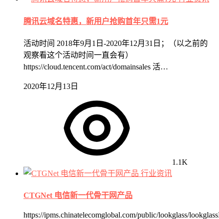
腾讯云域名特惠，新用户抢购首年只需1元
活动时间 2018年9月1日-2020年12月31日；（以之前的
观察看这个活动时间一直会有）
https://cloud.tencent.com/act/domainsales 活…
2020年12月13日
1.1K
行业资讯
CTGNet 电信新一代骨干网产品
https://ipms.chinatelecomglobal.com/public/lookglass/lookglas