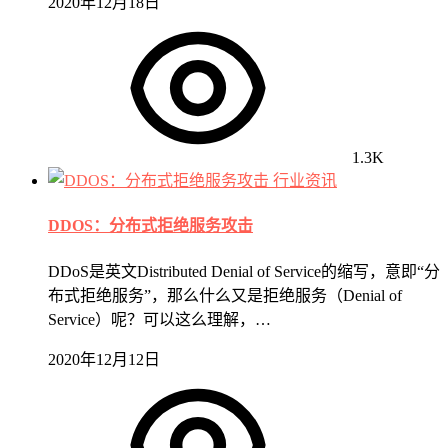
2020年12月18日
1.3K
行业资讯
DDOS：分布式拒绝服务攻击
DDoS是英文Distributed Denial of Service的缩写，意即“分
布式拒绝服务”，那么什么又是拒绝服务（Denial of
Service）呢？可以这么理解，…
2020年12月12日