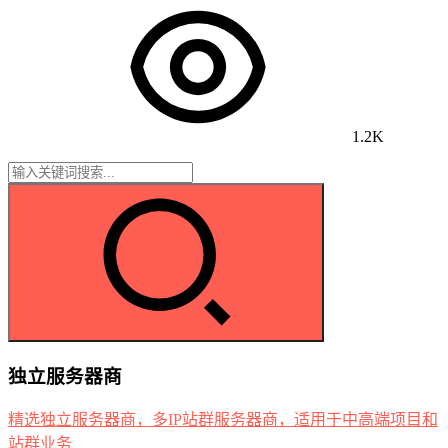
1.2K
独立服务器商
精选独立服务器商，多IP站群服务器商，适用于中高端项目和
站群业务