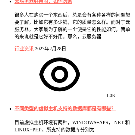
云服务器好用吗，如何选购
很多人在购买一个东西后，总是会有各种各样的问题想
要了解，比如它有多少钱，它的质量怎么样。而对于云
服务器，大家最为了解的一个便是它的性能如何，简单
的来说就是它好不好用。那么，云服务器…
行业资讯
2023年2月28日
1.0K
不同类型的虚拟主机支持的数据库都是有哪些？
目前虚拟主机环境有两种，WINDOWS+APS， NET 和
LINUX+PHP。所支持的数据库分别为