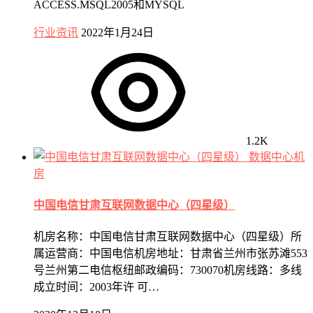
ACCESS.MSQL2005和MYSQL
行业资讯
2022年1月24日
1.2K
数据中心机
房
中国电信甘肃互联网数据中心（四星级）
机房名称：中国电信甘肃互联网数据中心（四星级）所
属运营商：中国电信机房地址：甘肃省兰州市张苏滩553
号兰州第二电信枢纽邮政编码：730070机房线路：多线
成立时间：2003年许 可…