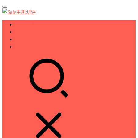
服务器测评
VPS测评
主机推荐
技术分享