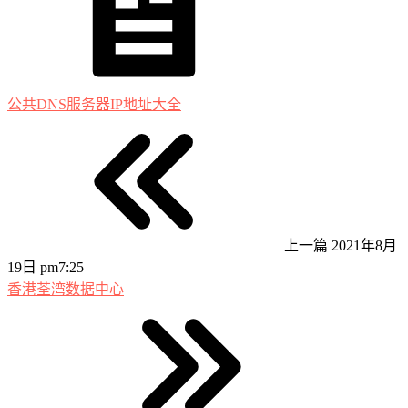
公共DNS服务器IP地址大全
上一篇
2021年8月
19日 pm7:25
香港荃湾数据中心