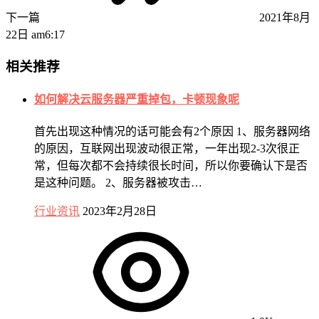
下一篇
2021年8月
22日 am6:17
相关推荐
如何解决云服务器严重掉包，卡顿现象呢
首先出现这种情况的话可能会有2个原因 1、服务器网络
的原因，互联网出现波动很正常，一年出现2-3次很正
常，但每次都不会持续很长时间，所以你要确认下是否
是这种问题。 2、服务器被攻击…
行业资讯
2023年2月28日