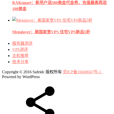
RAKsmart：新用户送380美金代金券，充值最高再送
100美金
Megalayer：美国家宽VPS 住宅VPS新品5折
服务器测评
VPS测评
主机推荐
技术分享
Copyright © 2016 Safeidc 版权所有
京ICP备16040047号-1
Powered by WordPress