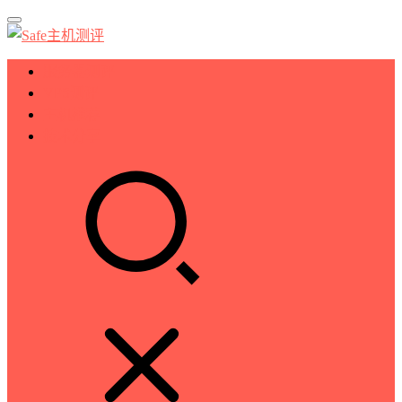
服务器测评
VPS测评
主机推荐
技术分享