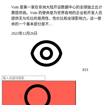
Vultr 是第一家在非洲大陆开设数据中心的全球独立云计
算提供商。Vultr 的使命是为世界各地的企业和开发人员
提供无与伦比的易用性、性价比和全球影响力。这一使
命的一个基本部分是不…
2022年12月26日
833