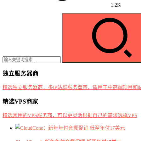
1.2K
独立服务器商
精选独立服务器商，多IP站群服务器商，适用于中高端项目和
精选VPS商家
精选常用的VPS服务商，可以更灵活根据自己的需求选择VPS