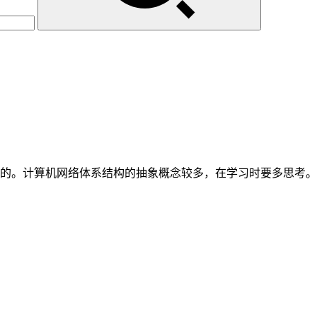
的。计算机网络体系结构的抽象概念较多，在学习时要多思考。