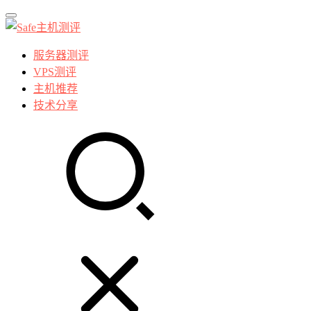
服务器测评
VPS测评
主机推荐
技术分享