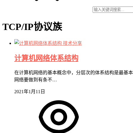
TCP/IP协议族
技术分享
计算机网络体系结构
在计算机网络的基本概念中，分层次的体系结构是最基本
网络要做到有条不…
2021年1月11日