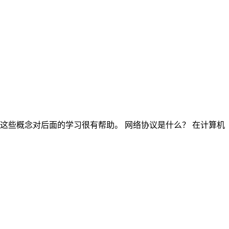
这些概念对后面的学习很有帮助。 网络协议是什么？ 在计算机