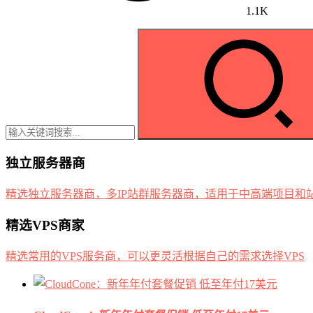
1.1K
独立服务器商
精选独立服务器商，多IP站群服务器商，适用于中高端项目和
精选VPS商家
精选常用的VPS服务商，可以更灵活根据自己的需求选择VPS