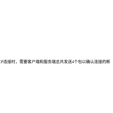
TCP连接时，需要客户端和服务端总共发送4个包以确认连接的断