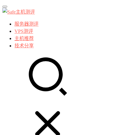
服务器测评
VPS测评
主机推荐
技术分享