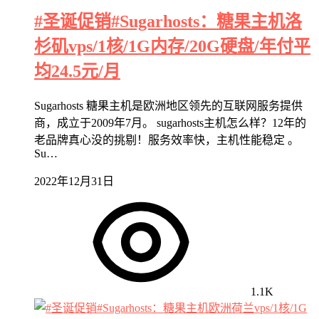
#圣诞促销#Sugarhosts：糖果主机洛
杉矶vps/1核/1G内存/20G硬盘/年付平
均24.5元/月
Sugarhosts 糖果主机是欧洲地区领先的互联网服务提供
商，成立于2009年7月。 sugarhosts主机怎么样？12年的
老品牌真心没的挑剔！服务效率快，主机性能稳定 。
Su…
2022年12月31日
1.1K