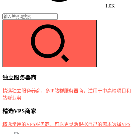
1.0K
独立服务器商
精选独立服务器商，多IP站群服务器商，适用于中高端项目和
站群业务
精选VPS商家
精选常用的VPS服务商，可以更灵活根据自己的需求选择VPS