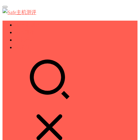
服务器测评
VPS测评
主机推荐
技术分享