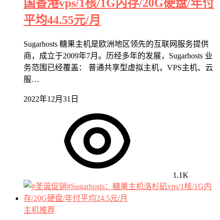
国香港vps/1核/1G内存/20G硬盘/年付
平均44.55元/月
Sugarhosts 糖果主机是欧洲地区领先的互联网服务提供
商，成立于2009年7月。历经多年的发展，Sugarhosts 业
务范围已经覆盖： 普通共享型虚拟主机，VPS主机、云
服…
2022年12月31日
1.1K
主机推荐