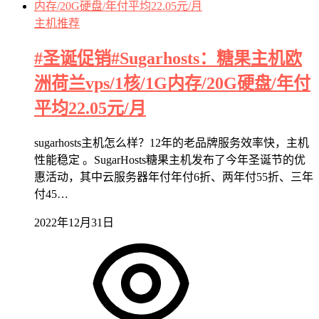
主机推荐
#圣诞促销#Sugarhosts：糖果主机欧
洲荷兰vps/1核/1G内存/20G硬盘/年付
平均22.05元/月
sugarhosts主机怎么样？12年的老品牌服务效率快，主机
性能稳定 。SugarHosts糖果主机发布了今年圣诞节的优
惠活动，其中云服务器年付年付6折、两年付55折、三年
付45…
2022年12月31日