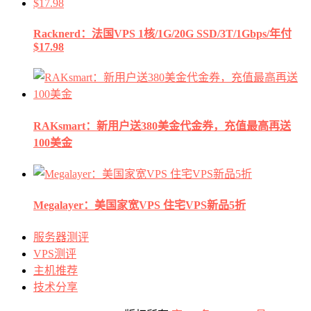
Racknerd：法国VPS 1核/1G/20G SSD/3T/1Gbps/年付
$17.98
RAKsmart：新用户送380美金代金券，充值最高再送
100美金
Megalayer：美国家宽VPS 住宅VPS新品5折
服务器测评
VPS测评
主机推荐
技术分享