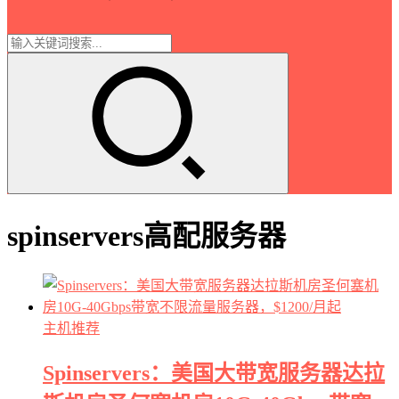
spinservers高配服务器
主机推荐
Spinservers：美国大带宽服务器达拉