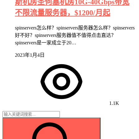
斯机房圣何塞机房10G-40Gbps带宽
不限流量服务器，$1200/月起
spinservers怎么样？spinservers服务器怎么样？spinservers
好不好？spinservers服务器值不值得点击直达？
spinservers是一家成立于20…
2023年1月4日
1.1K