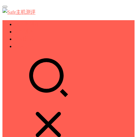
服务器测评
VPS测评
主机推荐
技术分享