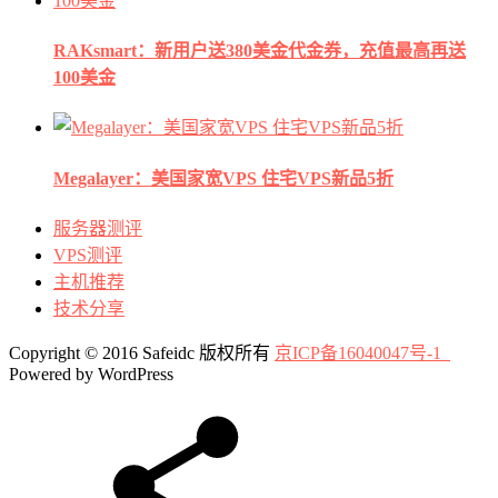
RAKsmart：新用户送380美金代金券，充值最高再送
100美金
Megalayer：美国家宽VPS 住宅VPS新品5折
服务器测评
VPS测评
主机推荐
技术分享
Copyright © 2016 Safeidc 版权所有
京ICP备16040047号-1
Powered by WordPress