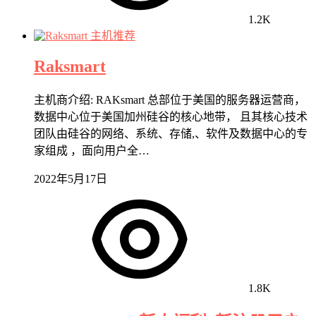
1.2K
主机推荐
Raksmart
主机商介绍: RAKsmart 总部位于美国的服务器运营商，
数据中心位于美国加州硅谷的核心地带， 且其核心技术
团队由硅谷的网络、系统、存储,、软件及数据中心的专
家组成 ，面向用户全…
2022年5月17日
1.8K