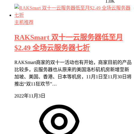
1.0K
主机推荐
RAKSmart 双十一云服务器低至月
$2.49 全场云服务器七折
RAKSmart商家的双十一活动也有开始，商家目前的产品
比较多，云服务器也从原来的美国洛杉矶机房新增至新
加坡、美国、香港、日本等机房，11月1日至11月30日将
推出“双11狂欢节”…
2022年11月3日