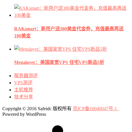
RAKsmart：新用户送380美金代金券，充值最高再送
100美金
Megalayer：美国家宽VPS 住宅VPS新品5折
服务器测评
VPS测评
主机推荐
技术分享
Copyright © 2016 Safeidc 版权所有
京ICP备16040047号-1
Powered by WordPress