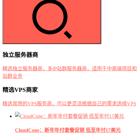
独立服务器商
精选独立服务器商，多IP站群服务器商，适用于中高端项目和
站群业务
精选VPS商家
精选常用的VPS服务商，可以更灵活根据自己的需求选择VPS
CloudCone：新年年付套餐促销 低至年付17美元