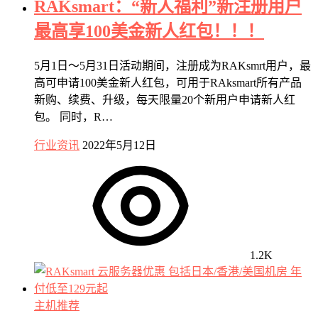
RAKsmart：“新人福利”新注册用户
最高享100美金新人红包！！！
5月1日～5月31日活动期间，注册成为RAKsmrt用户，最
高可申请100美金新人红包，可用于RAksmart所有产品
新购、续费、升级，每天限量20个新用户申请新人红
包。 同时，R…
行业资讯
2022年5月12日
1.2K
主机推荐