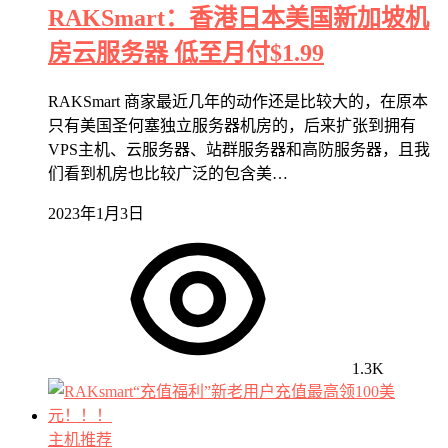
RAKSmart：香港日本美国新加坡机
房云服务器 低至月付$1.99
RAKSmart 商家最近几年的动作还是比较大的，在原本
只有美国圣何塞独立服务器机房的，后来扩张到拥有
VPS主机、云服务器、站群服务器和高防服务器，且我
们看到机房也比较广泛的包含美…
2023年1月3日
1.3K
主机推荐