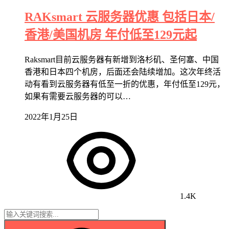
RAKsmart 云服务器优惠 包括日本/
香港/美国机房 年付低至129元起
Raksmart目前云服务器有新增到洛杉矶、圣何塞、中国
香港和日本四个机房，后面还会陆续增加。这次年终活
动有看到云服务器有低至一折的优惠，年付低至129元，
如果有需要云服务器的可以…
2022年1月25日
1.4K