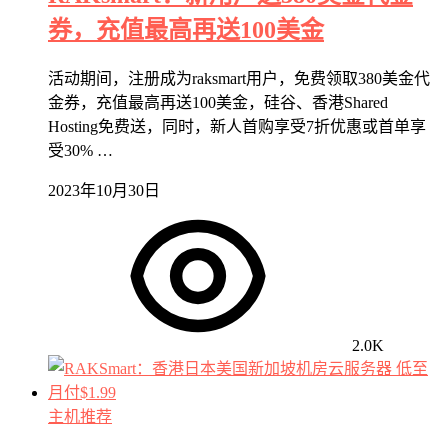
券，充值最高再送100美金
活动期间，注册成为raksmart用户，免费领取380美金代
金券，充值最高再送100美金，硅谷、香港Shared
Hosting免费送，同时，新人首购享受7折优惠或首单享
受30% …
2023年10月30日
2.0K
主机推荐