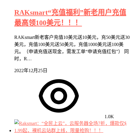
RAKsmart“充值福利”新老用户充值
最高领100美元！！！
RAKsmart新老客户充值10美元送10美元，充50美元送30
美元，充值100美元送50美元，充值1000美元送100美
元。（申请充值送现金，需发工单“申请充值红包”） 同
时，R…
2022年12月25日
1.0K