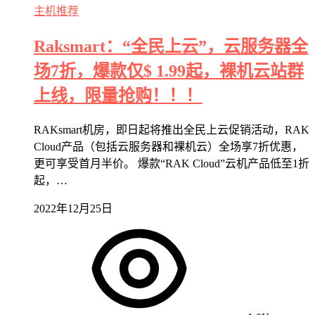
主机推荐
Raksmart：“全民上云”，云服务器全
场7折，爆款仅$ 1.99起，裸机云站群
上线，限量抢购！！！
RAKsmart机房，即日起将推出全民上云促销活动，RAK
Cloud产品（包括云服务器和裸机云）全场享7折优惠，
更可享受首月半价。 爆款“RAK Cloud”云机产品低至1折
起，…
2022年12月25日