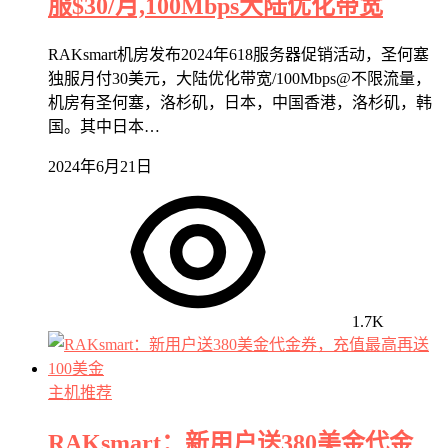
服$30/月,100Mbps大陆优化带宽
RAKsmart机房发布2024年618服务器促销活动，圣何塞
独服月付30美元，大陆优化带宽/100Mbps@不限流量，
机房有圣何塞，洛杉矶，日本，中国香港，洛杉矶，韩
国。其中日本…
2024年6月21日
1.7K
主机推荐
RAKsmart：新用户送380美金代金