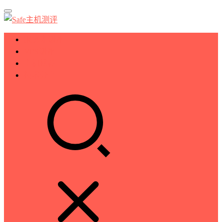
服务器测评
VPS测评
主机推荐
技术分享