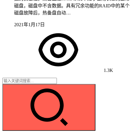
磁盘，磁盘中不含数据。具有冗余功能的RAID中的某个
磁盘故障后，热备盘自动…
2021年1月17日
1.3K