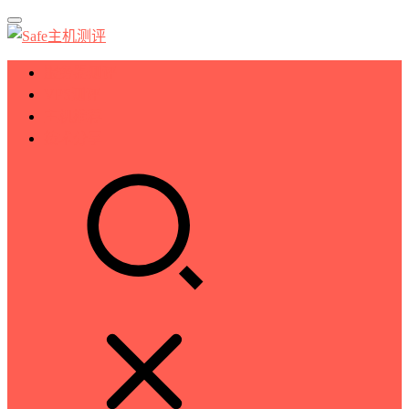
服务器测评
VPS测评
主机推荐
技术分享