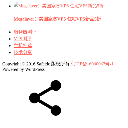
Megalayer：美国家宽VPS 住宅VPS新品5折
服务器测评
VPS测评
主机推荐
技术分享
Copyright © 2016 Safeidc 版权所有
京ICP备16040047号-1
Powered by WordPress