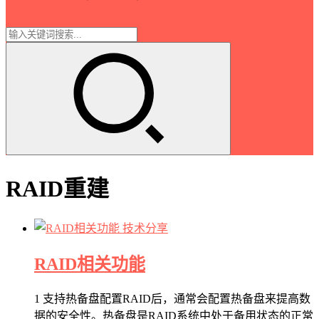
RAID重建
技术分享
RAID相关功能
1 支持热备盘配置RAID后，通常会配置热备盘来提高数
据的安全性。热备盘是RAID系统中处于备用状态的正常