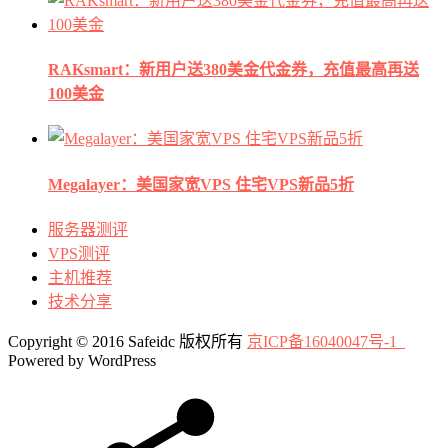
RAKsmart：新用户送380美金代金券，充值最高再送
100美金
Megalayer：美国家宽VPS 住宅VPS新品5折
服务器测评
VPS测评
主机推荐
技术分享
Copyright © 2016 Safeidc 版权所有
京ICP备16040047号-1
Powered by WordPress