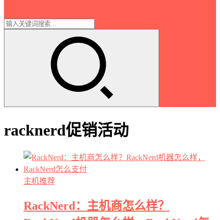
racknerd促销活动
主机推荐
RackNerd：主机商怎么样？