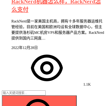
RackNerd机器怎么样，RackNerd怎
么支付
RackNerd是一家美国主机商，拥有十多年服务器运维托
管经验，目前在美国和欧洲均设有全球数据中心，但主
要提供洛杉矶MC机房VPS和服务器产品方案。RackNerd
提供到国内三网直…
2022年12月28日
1.1K