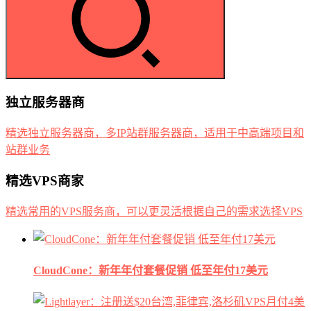
独立服务器商
精选独立服务器商，多IP站群服务器商，适用于中高端项目和
站群业务
精选VPS商家
精选常用的VPS服务商，可以更灵活根据自己的需求选择VPS
CloudCone：新年年付套餐促销 低至年付17美元