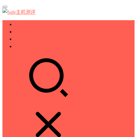
服务器测评
VPS测评
主机推荐
技术分享